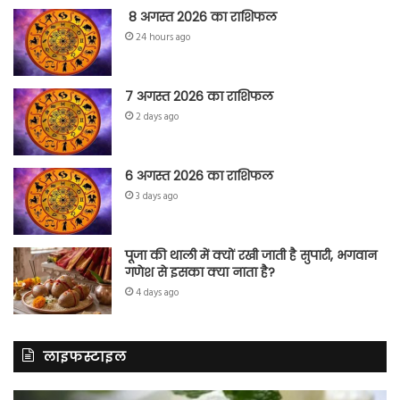
8 अगस्त 2026 का राशिफल
24 hours ago
7 अगस्त 2026 का राशिफल
2 days ago
6 अगस्त 2026 का राशिफल
3 days ago
पूजा की थाली में क्यों रखी जाती है सुपारी, भगवान
गणेश से इसका क्या नाता है?
4 days ago
लाइफस्टाइल