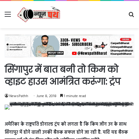
Menu
Se
fo
सिंगापुर में बात बनी तो किम को
व्हाइट हाउस आमंत्रित करूंगा: ट्रंप
NewsPathh
June 8, 2018
1 minute read
अमेरिका के राष्ट्रपति डोनाल्ड ट्रंप को लगता है कि किम जोंग उन के साथ
सिंगापुर में होने वाली उनकी बैठक सफल होने जा रही है. यदि यह बैठक