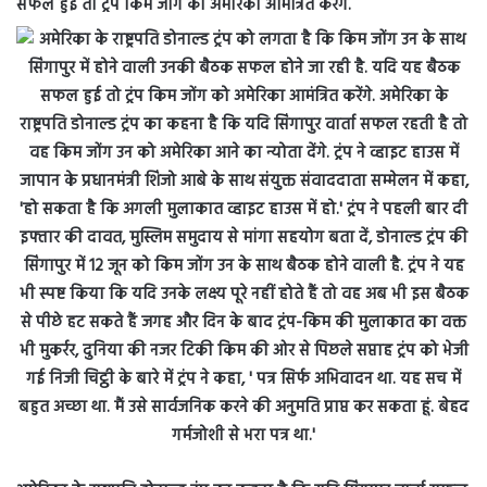
सफल हुई तो ट्रंप किम जोंग को अमेरिका आमंत्रित करेंगे.