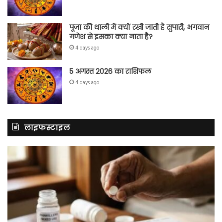
पूजा की थाली में क्यों रखी जाती है सुपारी, भगवान
गणेश से इसका क्या नाता है?
4 days ago
5 अगस्त 2026 का राशिफल
4 days ago
लाइफस्टाइल