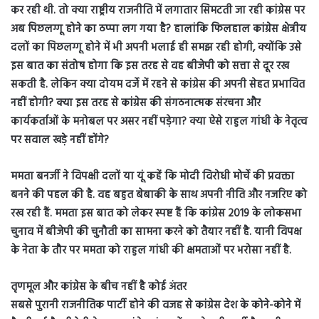
कर रही थी. तो क्या राष्ट्रीय राजनीति में लगातार सिमटती जा रही कांग्रेस पर
अब पिछलग्गू होने का ठप्पा लग गया है? हालांकि फिलहाल कांग्रेस क्षेत्रीय
दलों का पिछलग्गू होने में भी अपनी भलाई ही समझ रही होगी, क्योंकि उसे
इस बात का संतोष होगा कि इस तरह से वह बीजेपी को सत्ता से दूर रख
सकती है. लेकिन क्या दोयम दर्जे में रहने से कांग्रेस की अपनी सेहत प्रभावित
नहीं होगी? क्या इस तरह से कांग्रेस की संगठनात्मक संरचना और
कार्यकर्ताओं के मनोबल पर असर नहीं पड़ेगा? क्या ऐसे राहुल गांधी के नेतृत्व
पर सवाल खड़े नहीं होंगे?
ममता बनर्जी ने विपक्षी दलों या यूं कहें कि मोदी विरोधी मोर्चे की प्रवक्ता
बनने की पहल की है. वह बहुत बेबाकी के साथ अपनी नीति और नजरिए को
रख रही हैं. ममता इस बात को लेकर स्पष्ट हैं कि कांग्रेस 2019 के लोकसभा
चुनाव में बीजेपी की चुनौती का सामना करने को तैयार नहीं है. यानी विपक्ष
के नेता के तौर पर ममता को राहुल गांधी की क्षमताओं पर भरोसा नहीं है.
तृणमूल और कांग्रेस के बीच नहीं है कोई अंतर
सबसे पुरानी राजनीतिक पार्टी होने की वजह से कांग्रेस देश के कोने-कोने में