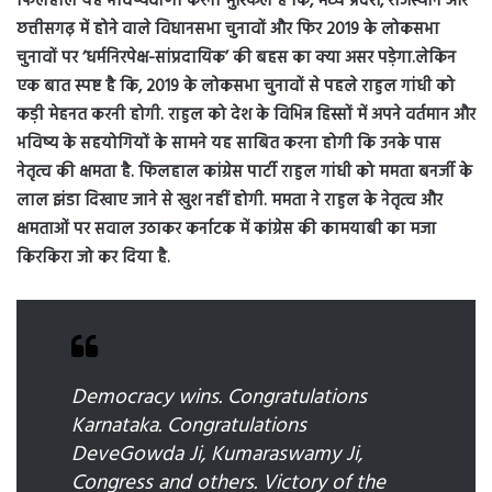
फिलहाल यह भविष्यवाणी करना मुश्किल है कि, मध्य प्रदेश, राजस्थान और
छत्तीसगढ़ में होने वाले विधानसभा चुनावों और फिर 2019 के लोकसभा
चुनावों पर ‘धर्मनिरपेक्ष-सांप्रदायिक’ की बहस का क्या असर पड़ेगा.
लेकिन
एक बात स्पष्ट है कि, 2019 के लोकसभा चुनावों से पहले राहुल गांधी को
कड़ी मेहनत करनी होगी. राहुल को देश के विभिन्न हिस्सों में अपने वर्तमान और
भविष्य के सहयोगियों के सामने यह साबित करना होगी कि उनके पास
नेतृत्व की क्षमता है. फिलहाल कांग्रेस पार्टी राहुल गांधी को ममता बनर्जी के
लाल झंडा दिखाए जाने से खुश नहीं होगी. ममता ने राहुल के नेतृत्व और
क्षमताओं पर सवाल उठाकर कर्नाटक में कांग्रेस की कामयाबी का मजा
किरकिरा जो कर दिया है.
Democracy wins. Congratulations
Karnataka. Congratulations
DeveGowda Ji, Kumaraswamy Ji,
Congress and others. Victory of the