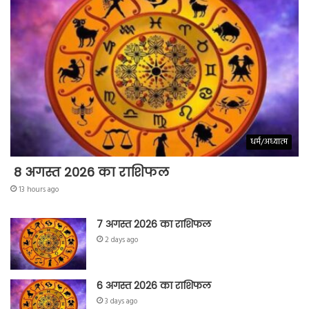
धर्म/अध्यात्म
8 अगस्त 2026 का राशिफल
13 hours ago
7 अगस्त 2026 का राशिफल
2 days ago
6 अगस्त 2026 का राशिफल
3 days ago