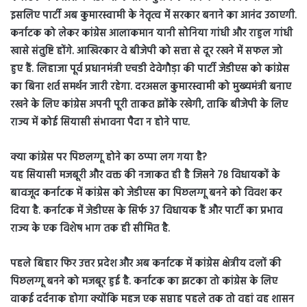
इसलिए पार्टी अब कुमारस्वामी के नेतृत्व में सरकार बनाने का आनंद उठाएगी.
कर्नाटक को लेकर कांग्रेस आलाकमान यानी सोनिया गांधी और राहुल गांधी
खासे संतुष्टि होंगे. आखिरकार वे बीजेपी को सत्ता से दूर रखने में सफल जो
हुए हैं. लिहाजा पूर्व प्रधानमंत्री एचडी देवेगौड़ा की पार्टी जेडीएस को कांग्रेस
का बिना शर्त समर्थन जारी रहेगा. दरअसल कुमारस्वामी को मुख्यमंत्री बनाए
रखने के लिए कांग्रेस अपनी पूरी ताकत झोंके रखेगी, ताकि बीजेपी के लिए
राज्य में कोई सियासी संभावना पैदा न होने पाए.
क्या कांग्रेस पर पिछलग्गू होने का ठप्पा लग गया है?
यह सियासी मजबूरी और वक्त की नजाकत ही है जिसने 78 विधायकों के
बावजूद कर्नाटक में कांग्रेस को जेडीएस का पिछलग्गू बनने को विवश कर
दिया है. कर्नाटक में जेडीएस के सिर्फ 37 विधायक हैं और पार्टी का प्रभाव
राज्य के एक विशेष भाग तक ही सीमित है.
पहले बिहार फिर उत्तर प्रदेश और अब कर्नाटक में कांग्रेस क्षेत्रीय दलों की
पिछलग्गू बनने को मजबूर हुई है. कर्नाटक का झटका तो कांग्रेस के लिए
वाकई दर्दनाक होगा क्योंकि महज एक सप्ताह पहले तक तो वहां वह शासन