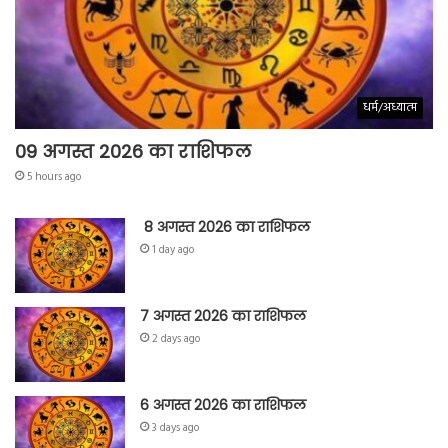
धर्म/अध्यात्म
09 अगस्त 2026 का राशिफल
5 hours ago
8 अगस्त 2026 का राशिफल
1 day ago
7 अगस्त 2026 का राशिफल
2 days ago
6 अगस्त 2026 का राशिफल
3 days ago