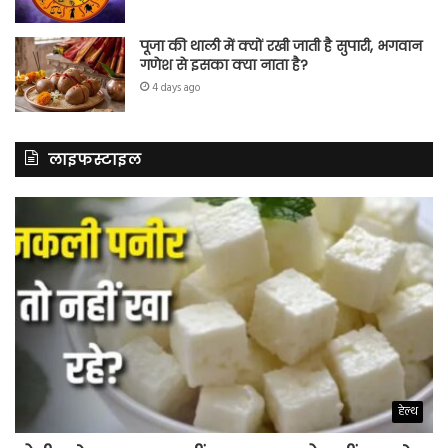
पूजा की थाली में क्यों रखी जाती है सुपारी, भगवान
गणेश से इसका क्या नाता है?
4 days ago
लाइफस्टाइल
हेल्थ