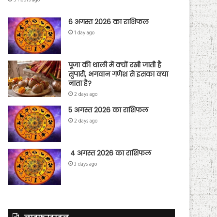
5 hours ago
6 अगस्त 2026 का राशिफल
1 day ago
पूजा की थाली में क्यों रखी जाती है
सुपारी, भगवान गणेश से इसका क्या
नाता है?
2 days ago
5 अगस्त 2026 का राशिफल
2 days ago
4 अगस्त 2026 का राशिफल
3 days ago