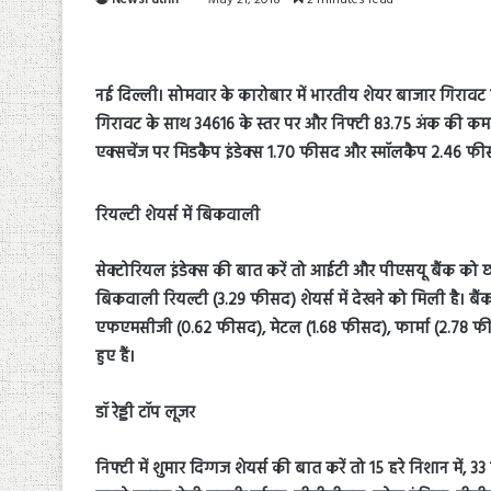
नई दिल्ली। सोमवार के कारोबार में भारतीय शेयर बाजार गिरावट 
गिरावट के साथ 34616 के स्तर पर और निफ्टी 83.75 अंक की कमज
एक्सचेंज पर मिडकैप इंडेक्स 1.70 फीसद और स्मॉलकैप 2.46 फीस
रियल्टी शेयर्स में बिकवाली
सेक्टोरियल इंडेक्स की बात करें तो आईटी और पीएसयू बैंक को छ
बिकवाली रियल्टी (3.29 फीसद) शेयर्स में देखने को मिली है। ब
एफएमसीजी (0.62 फीसद), मेटल (1.68 फीसद), फार्मा (2.78 फी
हुए हैं।
डॉ रेड्डी टॉप लूजर
निफ्टी में शुमार दिग्गज शेयर्स की बात करें तो 15 हरे निशान में