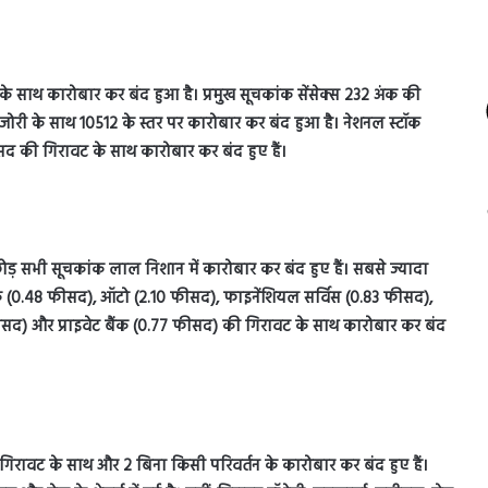
के साथ कारोबार कर बंद हुआ है। प्रमुख सूचकांक सेंसेक्स 232 अंक की
ोरी के साथ 10512 के स्तर पर कारोबार कर बंद हुआ है। नेशनल स्टॉक
द की गिरावट के साथ कारोबार कर बंद हुए हैं।
ोड़ सभी सूचकांक लाल निशान में कारोबार कर बंद हुए हैं। सबसे ज्यादा
ैंक (0.48 फीसद), ऑटो (2.10 फीसद), फाइनेंशियल सर्विस (0.83 फीसद),
सद) और प्राइवेट बैंक (0.77 फीसद) की गिरावट के साथ कारोबार कर बंद
, 33 गिरावट के साथ और 2 बिना किसी परिवर्तन के कारोबार कर बंद हुए हैं।