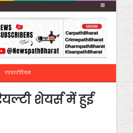
Sidebar
एडवरटोरियल
्टी शेयर्स में हुई