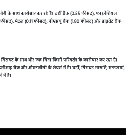
जोरी के साथ कारोबार कर रहे हैं। वहीं बैंक (0.55 फीसद), फाइनेंशियल
सद), मेटल (0.11 फीसद), पीएसयू बैंक (1.80 फीसद) और प्राइवेट बैंक
ं, 26 गिरावट के साथ और एक बिना किसी परिवर्तन के कारोबार कर रहा है।
आइ बैंक और ओएनजीसी के शेयर्स में है। वहीं, गिरावट मारुति, सनफार्मा,
में है।