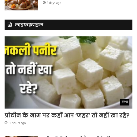
4 days ago
लाइफस्टाइल
हेल्थ
प्रोटीन के नाम पर कहीं आप ‘जहर’ तो नहीं खा रहे?
11 hours ago