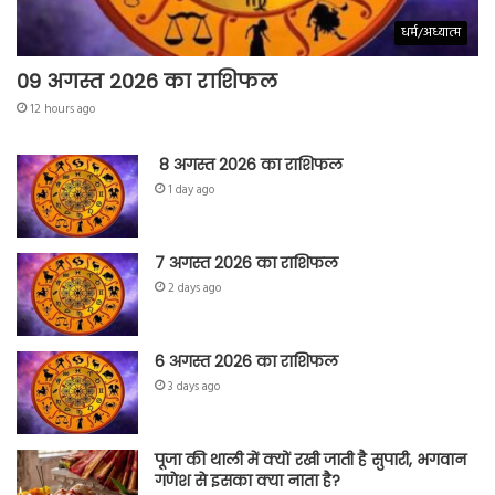
धर्म/अध्यात्म
09 अगस्त 2026 का राशिफल
12 hours ago
8 अगस्त 2026 का राशिफल
1 day ago
7 अगस्त 2026 का राशिफल
2 days ago
6 अगस्त 2026 का राशिफल
3 days ago
पूजा की थाली में क्यों रखी जाती है सुपारी, भगवान
गणेश से इसका क्या नाता है?