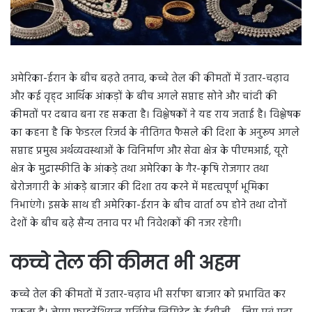
अमेरिका-ईरान के बीच बढ़ते तनाव, कच्चे तेल की कीमतों में उतार-चढ़ाव
और कई वृह्द आर्थिक आंकड़ों के बीच अगले सप्ताह सोने और चांदी की
कीमतों पर दबाव बना रह सकता है। विश्लेषकों ने यह राय जताई है। विश्लेषक
का कहना है कि फेडरल रिजर्व के नीतिगत फैसले की दिशा के अनुरूप अगले
सप्ताह प्रमुख अर्थव्यवस्थाओं के विनिर्माण और सेवा क्षेत्र के पीएमआई, यूरो
क्षेत्र के मुद्रास्फीति के आंकड़े तथा अमेरिका के गैर-कृषि रोजगार तथा
बेरोजगारी के आंकड़े बाजार की दिशा तय करने में महत्वपूर्ण भूमिका
निभाएंगे। इसके साथ ही अमेरिका-ईरान के बीच वार्ता ठप होने तथा दोनों
देशों के बीच बढ़े सैन्य तनाव पर भी निवेशकों की नजर रहेगी।
कच्चे तेल की कीमत भी अहम
कच्चे तेल की कीमतों में उतार-चढ़ाव भी सर्राफा बाजार को प्रभावित कर