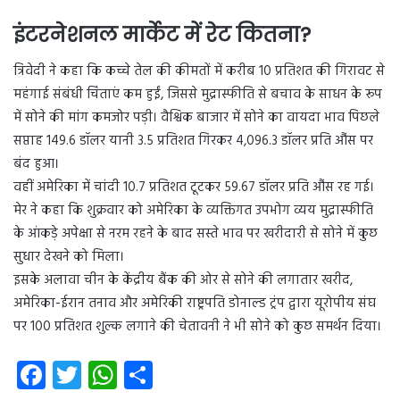
इंटरनेशनल मार्केट में रेट कितना?
त्रिवेदी ने कहा कि कच्चे तेल की कीमतों में करीब 10 प्रतिशत की गिरावट से
महंगाई संबंधी चिंताएं कम हुईं, जिससे मुद्रास्फीति से बचाव के साधन के रूप
में सोने की मांग कमजोर पड़ी। वैश्विक बाजार में सोने का वायदा भाव पिछले
सप्ताह 149.6 डॉलर यानी 3.5 प्रतिशत गिरकर 4,096.3 डॉलर प्रति औंस पर
बंद हुआ।
वहीं अमेरिका में चांदी 10.7 प्रतिशत टूटकर 59.67 डॉलर प्रति औंस रह गई।
मेर ने कहा कि शुक्रवार को अमेरिका के व्यक्तिगत उपभोग व्यय मुद्रास्फीति
के आंकड़े अपेक्षा से नरम रहने के बाद सस्ते भाव पर खरीदारी से सोने में कुछ
सुधार देखने को मिला।
इसके अलावा चीन के केंद्रीय बैंक की ओर से सोने की लगातार खरीद,
अमेरिका-ईरान तनाव और अमेरिकी राष्ट्रपति डोनाल्ड ट्रंप द्वारा यूरोपीय संघ
पर 100 प्रतिशत शुल्क लगाने की चेतावनी ने भी सोने को कुछ समर्थन दिया।
Fa
T
W
S