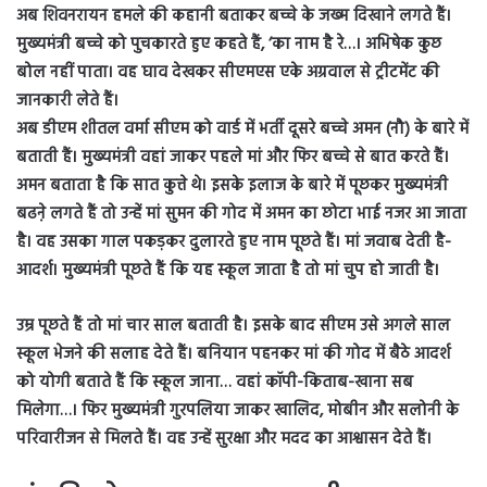
अब शिवनरायन हमले की कहानी बताकर बच्चे के जख्म दिखाने लगते हैं।
मुख्यमंत्री बच्चे को पुचकारते हुए कहते हैं, ‘का नाम है रे…। अभिषेक कुछ
बोल नहीं पाता। वह घाव देखकर सीएमएस एके अग्रवाल से ट्रीटमेंट की
जानकारी लेते हैं।
अब डीएम शीतल वर्मा सीएम को वार्ड में भर्ती दूसरे बच्चे अमन (नौ) के बारे में
बताती हैं। मुख्यमंत्री वहां जाकर पहले मां और फिर बच्चे से बात करते हैं।
अमन बताता है कि सात कुत्ते थे। इसके इलाज के बारे में पूछकर मुख्यमंत्री
बढऩे लगते हैं तो उन्हें मां सुमन की गोद में अमन का छोटा भाई नजर आ जाता
है। वह उसका गाल पकड़कर दुलारते हुए नाम पूछते हैं। मां जवाब देती है-
आदर्श। मुख्यमंत्री पूछते हैं कि यह स्कूल जाता है तो मां चुप हो जाती है।
उम्र पूछते हैं तो मां चार साल बताती है। इसके बाद सीएम उसे अगले साल
स्कूल भेजने की सलाह देते हैं। बनियान पहनकर मां की गोद में बैठे आदर्श
को योगी बताते हैं कि स्कूल जाना… वहां कॉपी-किताब-खाना सब
मिलेगा…। फिर मुख्यमंत्री गुरपलिया जाकर खालिद, मोबीन और सलोनी के
परिवारीजन से मिलते हैं। वह उन्हें सुरक्षा और मदद का आश्वासन देते हैं।