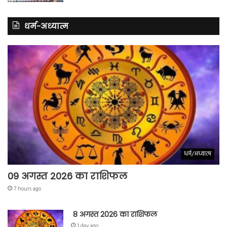
धर्म-अध्यात्म
धर्म/अध्यात्म
09 अगस्त 2026 का राशिफल
7 hours ago
8 अगस्त 2026 का राशिफल
1 day ago