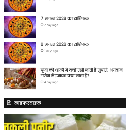
7 अगस्त 2026 का राशिफल
2 days ago
6 अगस्त 2026 का राशिफल
3 days ago
पूजा की थाली में क्यों रखी जाती है सुपारी, भगवान
गणेश से इसका क्या नाता है?
4 days ago
लाइफस्टाइल