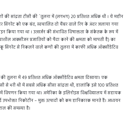
की सांद्रता टीसी की `तुलना में (लगभग) 20 प्रतिशत अधिक थी । ये महीन
ं। हर सिगरेट को एक बंद, स्वचालित दो चैंबर वाले रिग के अंदर जलाया गया
इन किया गया था । उत्सर्जन की संभावित विषाक्तता के संकेतक के रूप में
्रियाशील आक्सीजन प्रजातियों को पैदा करने की क्षमता को मापती है) का
ंबाकू सिगरेट से निकलने वाले कणों की तुलना में काफी अधिक ऑक्सीडेटिव
िस्मों की तुलना में 49 प्रतिशत अधिक ऑक्सीडेटिव क्षमता दिखाया। एक
 से भरी थी में सबसे अधिक सीसा सांद्रता थी, हालांकि इसे 100 प्रतिशत
प में विपणन किया गया था। अमेरिका के इलिनोइस विश्वविद्यालय में सहायक
ि कई उपभोक्ता निकोटीन – मुक्त उत्पादों को कम हानिकारक मानते हैं। अध्ययन
ाल की समस्या है।