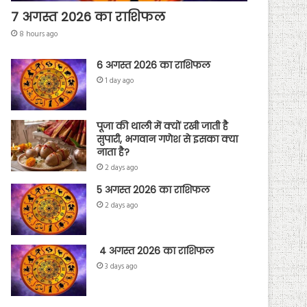
7 अगस्त 2026 का राशिफल
8 hours ago
6 अगस्त 2026 का राशिफल
1 day ago
पूजा की थाली में क्यों रखी जाती है
सुपारी, भगवान गणेश से इसका क्या
नाता है?
2 days ago
5 अगस्त 2026 का राशिफल
2 days ago
4 अगस्त 2026 का राशिफल
3 days ago