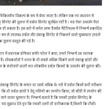
 चिकित्सीय विकल्प के रूप में बेचा जाता है। लेकिन एक नए अध्ययन में
ेट की तुलना में हर्बल सिगरेट सुरक्षित नहीं हैं । यह ऐसा उत्सर्जन पैदा
ो सकता है। इस बारे में जर्नल आफ हैजर्डस मैटेरियल्स में निष्कर्ष प्रकाशित
रूप से उपलब्ध हर्बल और तंबाकू सिगरेट से निकलने वाले मुख्यधारा (पहले
 तुलना प्रस्तुत की गई है।
ग में सहायक प्रोफेसर समीर पटेल ने कहा, हमारे निष्कर्ष उस व्यापक
है। शोधकर्ताओं ने भारत के दो सबसे अधिक बिकने वाले तंबाकू ब्रांडों और
के संयोजनों वाली चार लोकप्रिय हर्बल किस्मों के उत्सर्जन की तुलना की।
बाकू सिगरेट के समान या उससे अधिक थे। पत्ते में हर्बल किस्में सभी परीक्षण
 दो हर्बल ब्रांडों ने तेंदू पत्तियों का उपयोग किया, जो बीडी में उपयोग की
जाने वाला धूमपान है। निष्कर्ष बताते हैं कि एचसी (हर्बल सिगरेट) के
ैं। यह सुझाव देते हुए कि एचसी उतनी ही हानिकारक हैं,जितनी कि टीसी।