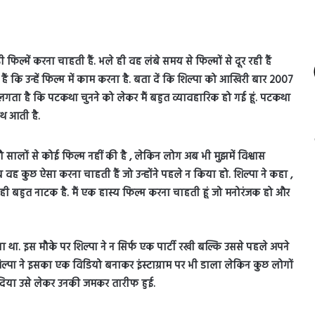
ी फिल्में करना चाहती हैं. भले ही वह लंबे समय से फिल्मों से दूर रही हैं
ं कि उन्हें फिल्म में काम करना है. बता दें कि शिल्पा को आखिरी बार 2007
े लगता है कि पटकथा चुनने को लेकर मैं बहुत व्यावहारिक हो गई हूं. पटकथा
थ आती है.
 नौ सालों से कोई फिल्म नहीं की है , लेकिन लोग अब भी मुझमें विश्वास
 अब वह कुछ ऐसा करना चाहती हैं जो उन्होंने पहले न किया हो. शिल्पा ने कहा ,
ें यूं ही बहुत नाटक है. मैं एक हास्य फिल्म करना चाहती हूं जो मनोरंजक हो और
 किया था. इस मौके पर शिल्पा ने न सिर्फ एक पार्टी रखी बल्कि उससे पहले अपने
 शिल्पा ने इसका एक विडियो बनाकर इंस्टाग्राम पर भी डाला लेकिन कुछ लोगों
ाब दिया उसे लेकर उनकी जमकर तारीफ हुई.