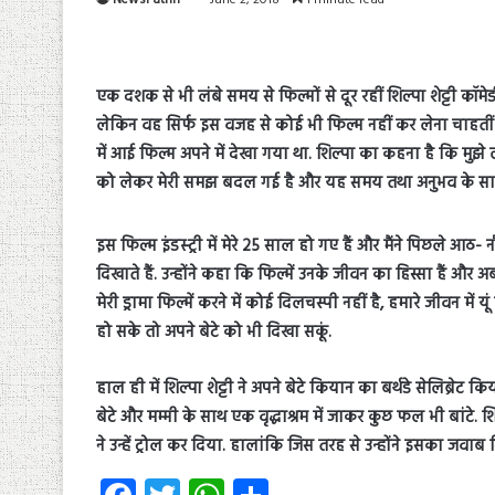
एक दशक से भी लंबे समय से फिल्मों से दूर रहीं शिल्पा शेट्टी कॉमेड
लेकिन वह सिर्फ इस वजह से कोई भी फिल्म नहीं कर लेना चाहतीं है
में आई फिल्म अपने में देखा गया था. शिल्पा का कहना है कि मुझ
को लेकर मेरी समझ बदल गई है और यह समय तथा अनुभव के सा
इस फिल्म इंडस्ट्री में मेरे 25 साल हो गए हैं और मैंने पिछले आठ-
दिखाते हैं. उन्होंने कहा कि फिल्में उनके जीवन का हिस्सा हैं और
मेरी ड्रामा फिल्में करने में कोई दिलचस्पी नहीं है, हमारे जीवन म
हो सके तो अपने बेटे को भी दिखा सकूं.
हाल ही में शिल्पा शेट्टी ने अपने बेटे कियान का बर्थडे सेलिब्रेट
बेटे और मम्मी के साथ एक वृद्धाश्रम में जाकर कुछ फल भी बांटे.
ने उन्हें ट्रोल कर दिया. हालांकि जिस तरह से उन्होंने इसका जव