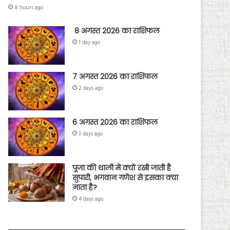
8 hours ago
8 अगस्त 2026 का राशिफल
1 day ago
7 अगस्त 2026 का राशिफल
2 days ago
6 अगस्त 2026 का राशिफल
3 days ago
पूजा की थाली में क्यों रखी जाती है
सुपारी, भगवान गणेश से इसका क्या
नाता है?
4 days ago