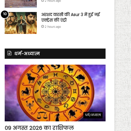
2 hours ago
अरशद वारसी की Asur 3 में हुई नई
एक्ट्रेस की एंट्री
2 hours ago
धर्म-अध्यात्म
धर्म/अध्यात्म
09 अगस्त 2026 का राशिफल