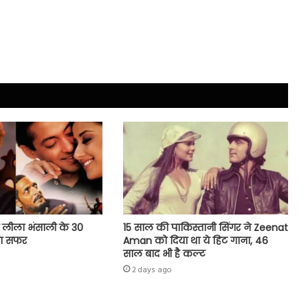
य लीला भंसाली के 30
15 साल की पाकिस्तानी सिंगर ने Zeenat
रा सफर
Aman को दिया था ये हिट गाना, 46
साल बाद भी है कल्ट
2 days ago