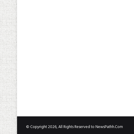
© Copyright 2026, All Rights Reserved to NewsPathh.Com