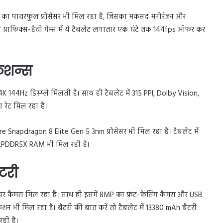
रेशन का पावरफुल प्रोसेसर भी मिल रहा है, जिसका मकसद मनोरंजन और
से ग्राफिक्स-हैवी गेम्स में ये टैबलेट लगातार एक घंटे तक 144fps ऑफर कर
ेशन्स
4K 144Hz डिस्प्ले मिलती है। साथ ही टैबलेट में 315 PPI, Dolby Vision,
रेट मिल रहा है।
Snapdragon 8 Elite Gen 5 3nm प्रोसेसर भी मिल रहा है। टैबलेट में
 LPDDR5X RAM भी मिल रही है।
टरी
ियर कैमरा मिल रहा है। साथ ही इसमें 8MP का फ्रंट-फेसिंग कैमरा और USB
शन भी मिल रहा है। बैटरी की बात करें तो टैबलेट में 13380 mAh बैटरी
ही है।