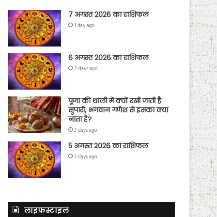
7 अगस्त 2026 का राशिफल
1 day ago
6 अगस्त 2026 का राशिफल
2 days ago
पूजा की थाली में क्यों रखी जाती है
सुपारी, भगवान गणेश से इसका क्या
नाता है?
3 days ago
5 अगस्त 2026 का राशिफल
3 days ago
लाइफस्टाइल