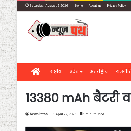
Saturday, August 8 2026
Home
About us
Privacy Policy
Home
राष्ट्रीय
प्रदेश
अंतर्राष्ट्रीय
राजनीत
13380 mAh बैटरी व
NewsPathh
April 22, 2026
1 minute read