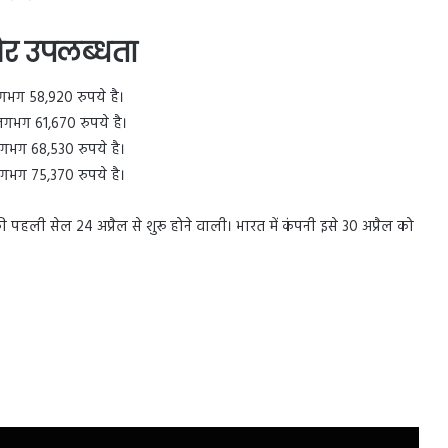
र उपलब्धता
भग 58,920 रुपये है।
भग 61,670 रुपये है।
भग 68,530 रुपये है।
भग 75,370 रुपये है।
हली सेल 24 अप्रैल से शुरू होने वाली। भारत में कंपनी इसे 30 अप्रैल को