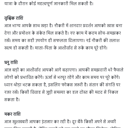
यात्रा के दौरान कोई महत्वपूर्ण जानकारी मिल सकती है।
वृश्चिक राशि
आज भाग्य आपके साथ खड़ा है। नौकरी में शानदार प्रदर्शन आपको खास बना
देगा और प्रमोशन के संकेत मिल सकते हैं। नए काम में कदम सोच-समझकर
रखें। समय का सही उपयोग ही सफलता दिलाएगा। नई नौकरी की तलाश
खत्म हो सकती है। माता-पिता के आशीर्वाद से रुके काम पूरे होंगे।
धनु राशि
आज बड़ों का आशीर्वाद आपको आगे बढ़ाएगा। आपकी समझदारी भरे फैसले
लोगों को प्रभावित करेंगे। ऊर्जा से भरपूर रहेंगे और काम समय पर पूरे करेंगे।
ध्यान थोड़ा भटक सकता है, इसलिए फोकस जरूरी है। संतान की संगति पर
नजर रखें। किसी विवाह से जुड़ी समस्या का हल दोस्त की मदद से निकल
सकता है।
मकर राशि
आज खुशखबरी आपका इंतजार कर रही है। दूर बैठे किसी अपने से अच्छी