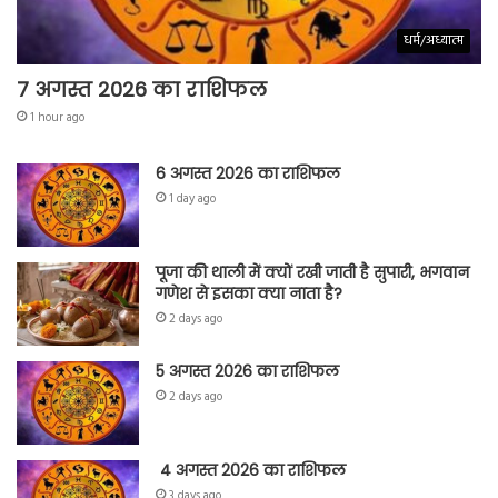
धर्म/अध्यात्म
7 अगस्त 2026 का राशिफल
1 hour ago
6 अगस्त 2026 का राशिफल
1 day ago
पूजा की थाली में क्यों रखी जाती है सुपारी, भगवान
गणेश से इसका क्या नाता है?
2 days ago
5 अगस्त 2026 का राशिफल
2 days ago
4 अगस्त 2026 का राशिफल
3 days ago