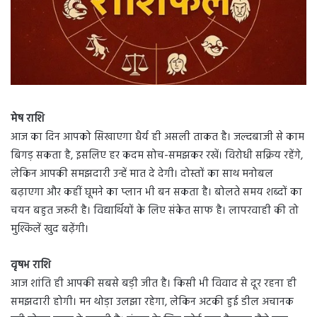
मेष राशि
आज का दिन आपको सिखाएगा धैर्य ही असली ताकत है। जल्दबाजी से काम
बिगड़ सकता है, इसलिए हर कदम सोच-समझकर रखें। विरोधी सक्रिय रहेंगे,
लेकिन आपकी समझदारी उन्हें मात दे देगी। दोस्तों का साथ मनोबल
बढ़ाएगा और कहीं घूमने का प्लान भी बन सकता है। बोलते समय शब्दों का
चयन बहुत जरूरी है। विद्यार्थियों के लिए संकेत साफ है। लापरवाही की तो
मुश्किलें खुद बढ़ेंगी।
वृषभ राशि
आज शांति ही आपकी सबसे बड़ी जीत है। किसी भी विवाद से दूर रहना ही
समझदारी होगी। मन थोड़ा उलझा रहेगा, लेकिन अटकी हुई डील अचानक