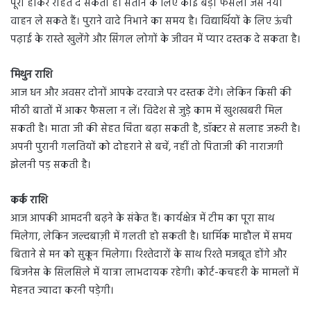
पूरी होकर राहत दे सकती है। संतान के लिए कोई बड़ा फैसला जैसे नया
वाहन ले सकते हैं। पुराने वादे निभाने का समय है। विद्यार्थियों के लिए ऊंची
पढ़ाई के रास्ते खुलेंगे और सिंगल लोगों के जीवन में प्यार दस्तक दे सकता है।
मिथुन राशि
आज धन और अवसर दोनों आपके दरवाजे पर दस्तक देंगे। लेकिन किसी की
मीठी बातों में आकर फैसला न लें। विदेश से जुड़े काम में खुशखबरी मिल
सकती है। माता जी की सेहत चिंता बढ़ा सकती है, डॉक्टर से सलाह जरूरी है।
अपनी पुरानी गलतियों को दोहराने से बचें, नहीं तो पिताजी की नाराजगी
झेलनी पड़ सकती है।
कर्क राशि
आज आपकी आमदनी बढ़ने के संकेत हैं। कार्यक्षेत्र में टीम का पूरा साथ
मिलेगा, लेकिन जल्दबाज़ी में गलती हो सकती है। धार्मिक माहौल में समय
बिताने से मन को सुकून मिलेगा। रिश्तेदारों के साथ रिश्ते मजबूत होंगे और
बिजनेस के सिलसिले में यात्रा लाभदायक रहेगी। कोर्ट-कचहरी के मामलों में
मेहनत ज्यादा करनी पड़ेगी।