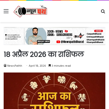
Menu
Se
fo
18 अप्रैल 2026 का राशिफल
NewsPathh
April 18, 2026
3 minutes read