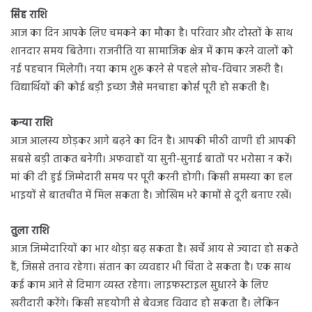
सिंह राशि
आज का दिन आपके लिए चमकने का मौका है। परिवार और दोस्तों के साथ
शानदार समय बितेगा। राजनीति या सामाजिक क्षेत्र में काम करने वालों को
नई पहचान मिलेगी। नया काम शुरू करने से पहले सोच-विचार जरूरी है।
विद्यार्थियों की कोई बड़ी इच्छा जैसे मनचाहा कोर्स पूरी हो सकती है।
कन्या राशि
आज आलस्य छोड़कर आगे बढ़ने का दिन है। आपकी मीठी वाणी ही आपकी
सबसे बड़ी ताकत बनेगी। अफवाहों या सुनी-सुनाई बातों पर भरोसा न करें।
मां की दी हुई जिम्मेदारी समय पर पूरी करनी होगी। किसी समस्या का हल
भाइयों से बातचीत में मिल सकता है। जोखिम भरे कामों से दूरी बनाए रखें।
तुला राशि
आज जिम्मेदारियों का भार थोड़ा बढ़ सकता है। खर्चे आय से ज्यादा हो सकते
हैं, जिससे तनाव रहेगा। संतान का व्यवहार भी चिंता दे सकता है। एक साथ
कई काम आने से दिमाग व्यस्त रहेगा। लाइफस्टाइल सुधारने के लिए
खरीदारी करेंगे। किसी सहयोगी से बेवजह विवाद हो सकता है। लेकिन