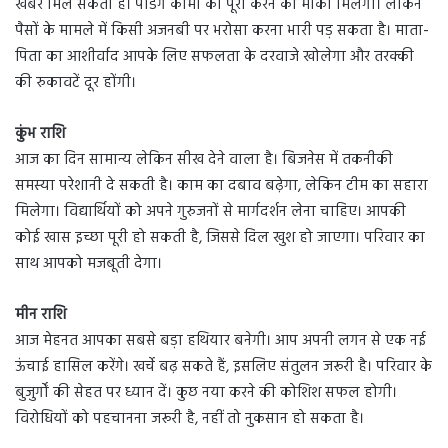
खबर मिल सकती है। पेंडिंग कामों को पूरा करने का मौका मिलेगा। लेकिन
पैसों के मामले में किसी अजनबी पर भरोसा करना भारी पड़ सकता है। माता-
पिता का आशीर्वाद आपके लिए सफलता के दरवाजे खोलेगा और तरक्की
की रुकावटें दूर होंगी।
कुंभ राशि
आज का दिन सामान्य लेकिन सीख देने वाला है। बिजनेस में तकनीकी
समस्या परेशानी दे सकती है। काम का दबाव बढ़ेगा, लेकिन टीम का सहारा
मिलेगा। विद्यार्थियों को अपने गुरुजनों से मार्गदर्शन लेना चाहिए। आपकी
कोई खास इच्छा पूरी हो सकती है, जिससे दिल खुश हो जाएगा। परिवार का
साथ आपको मजबूती देगा।
मीन राशि
आज मेहनत आपका सबसे बड़ा हथियार बनेगी। आप अपनी लगन से एक नई
ऊंचाई हासिल करेंगे। खर्चे बढ़ सकते हैं, इसलिए संतुलन जरूरी है। परिवार के
बुजुर्गों की सेहत पर ध्यान दें। कुछ नया करने की कोशिश सफल होगी।
विरोधियों को पहचानना जरूरी है, नहीं तो नुकसान हो सकता है।