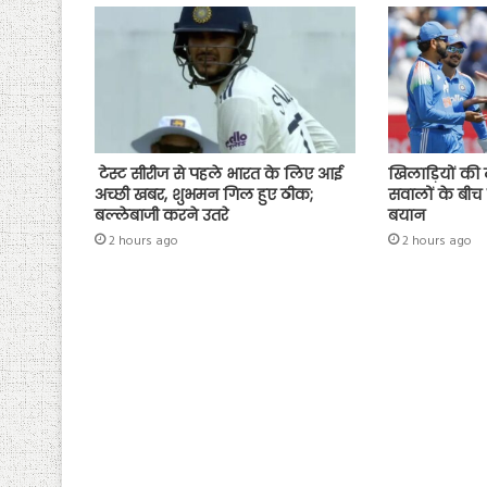
टेस्ट सीरीज से पहले भारत के लिए आई
खिलाड़ियों की
अच्छी खबर, शुभमन गिल हुए ठीक;
सवालों के बीच 
बल्लेबाजी करने उतरे
बयान
2 hours ago
2 hours ago