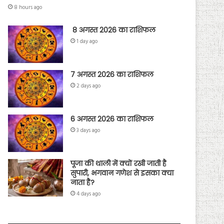
8 hours ago
8 अगस्त 2026 का राशिफल
1 day ago
7 अगस्त 2026 का राशिफल
2 days ago
6 अगस्त 2026 का राशिफल
3 days ago
पूजा की थाली में क्यों रखी जाती है
सुपारी, भगवान गणेश से इसका क्या
नाता है?
4 days ago