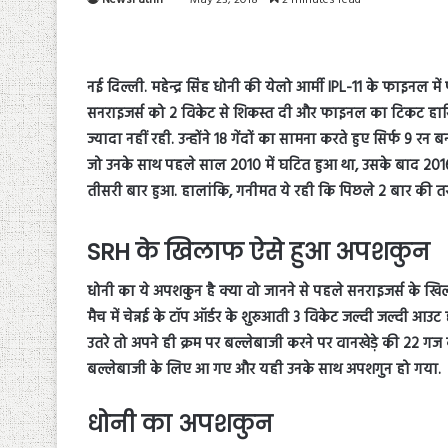
नई दिल्ली. महेन्द्र सिंह धोनी की येलो आर्मी IPL-11 के फाइनल में
सनराइजर्स को 2 विकेट से शिकस्त दी और फाइनल का टिकट हासिल क
ज्यादा नहीं रही. उन्होंने 18 गेंदों का सामना करते हुए सिर्फ 
जो उनके साथ पहले साल 2010 में घटित हुआ था, उसके बाद 201
तीसरी बार हुआ. हालांकि, गनीमत ये रही कि पिछले 2 बार की त
SRH के खिलाफ ऐसे हुआ अपशकुन
धोनी का ये अपशकुन है क्या वो जानने से पहले सनराइजर्स के ख
मैच में चेन्नई के टॉप ऑर्डर के शुरुआती 3 विकेट जल्दी जल्दी आउ
उतरे तो अपने ही क्रम पर बल्लेबाजी करने पर वानखेड़े की 22 गज
बल्लेबाजी के लिए आ गए और यही उनके साथ अपशगुन हो गया.
धोनी का अपशकुन