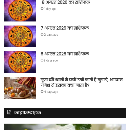
8 अगस्त 2026 का राशिफल
1 day ago
7 अगस्त 2026 का राशिफल
2 days ago
6 अगस्त 2026 का राशिफल
3 days ago
पूजा की थाली में क्यों रखी जाती है सुपारी, भगवान
गणेश से इसका क्या नाता है?
4 days ago
लाइफस्टाइल