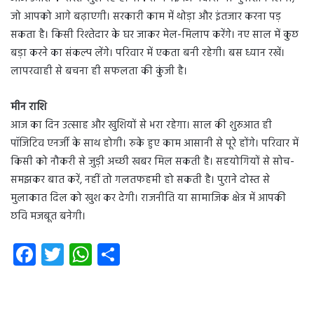
जो आपको आगे बढ़ाएगी। सरकारी काम में थोड़ा और इंतजार करना पड़
सकता है। किसी रिश्तेदार के घर जाकर मेल-मिलाप करेंगे। नए साल में कुछ
बड़ा करने का संकल्प लेंगे। परिवार में एकता बनी रहेगी। बस ध्यान रखें।
लापरवाही से बचना ही सफलता की कुंजी है।
मीन राशि
आज का दिन उत्साह और खुशियों से भरा रहेगा। साल की शुरुआत ही
पॉजिटिव एनर्जी के साथ होगी। रुके हुए काम आसानी से पूरे होंगे। परिवार में
किसी को नौकरी से जुड़ी अच्छी खबर मिल सकती है। सहयोगियों से सोच-
समझकर बात करें, नहीं तो गलतफहमी हो सकती है। पुराने दोस्त से
मुलाकात दिल को खुश कर देगी। राजनीति या सामाजिक क्षेत्र में आपकी
छवि मजबूत बनेगी।
Fa
T
W
S
ce
wi
ha
ha
b
tt
ts
re