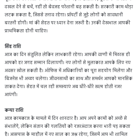
दखल देने से बचें, नहीं तो बेवजह परेशानी बढ़ सकती है। सरकारी काम थोड़ा
लटक सकता है, जिससे तनाव रहेगा। प्रॉपर्टी से जुड़े लोगों को सावधानी
बरतनी होगी। मां की सेहत पर ध्यान देना जरूरी है। उनकी देखभाल आपकी
प्राथमिकता होनी चाहिए।
सिंह राशि
आज का दिन संतुलित लेकिन लाभकारी रहेगा। आपकी वाणी में मिठास ही
आपको हर जगह सम्मान दिलाएगी। नए लोगों से मुलाकात आपके लिए नए
अवसर खोल सकती है। ऑफिस में अधिकारियों का पूरा सहयोग मिलेगा और
बिजनेस भी अच्छा चलेगा। जीवनसाथी का साथ और समर्थन आपको मानसिक
ताकत देगा। सेहत में चल रही समस्याएं अब धीरे-धीरे खत्म होती नजर
आएंगी।
कन्या राशि
आज कामकाज के मामले में दिन शानदार है। आप अपने कामों को अच्छे से
संभालेंगे, लेकिन संतान की गलतियों को नजरअंदाज करना भारी पड़ सकता
है। आसपास के माहौल में नए साल का जश्न रहेगा, जिसमें आप भी शामिल