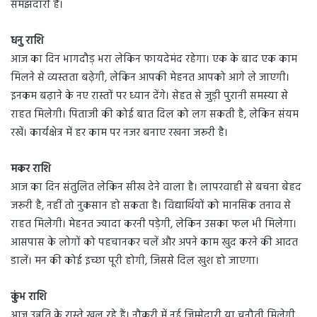
समझदारी है।
धनु राशि
आज का दिन भागदौड़ भरा लेकिन फायदेमंद रहेगा। एक के बाद एक काम
मिलने से व्यस्तता बढ़ेगी, लेकिन आपकी मेहनत आपको आगे ले जाएगी।
इनकम बढ़ाने के नए रास्तों पर ध्यान देंगे। सेहत से जुड़ी पुरानी समस्या से
राहत मिलेगी। पिताजी की कोई बात दिल को लग सकती है, लेकिन संयम
रखें। कार्यक्षेत्र में हर काम पर नजर बनाए रखना जरूरी है।
मकर राशि
आज का दिन संतुलित लेकिन सीख देने वाला है। लापरवाही से बचना बेहद
जरूरी है, नहीं तो नुकसान हो सकता है। विद्यार्थियों को मानसिक तनाव से
राहत मिलेगी। मेहनत ज्यादा करनी पड़ेगी, लेकिन उसका फल भी मिलेगा।
आसपास के लोगों को पहचानकर चलें और अपने काम खुद करने की आदत
डालें। मन की कोई इच्छा पूरी होगी, जिससे दिल खुश हो जाएगा।
कुंभ राशि
आज उन्नति के रास्ते खुल रहे हैं। नौकरी में नई जिम्मेदारी या चुनौती मिलेगी,