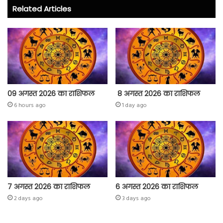
o
er
A
Related Articles
ok
p
p
09 अगस्त 2026 का राशिफल
8 अगस्त 2026 का राशिफल
6 hours ago
1 day ago
7 अगस्त 2026 का राशिफल
6 अगस्त 2026 का राशिफल
2 days ago
3 days ago