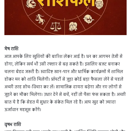
मेष राशि
आज आपके लिए खुशियों की बारिश लेकर आई है। धन का आगमन तेजी से
होगा, लेकिन खर्च भी उसी रफ्तार से बढ़ सकते हैं। इसलिए बजट बनाकर
चलना बेहद जरूरी है। स्वादिष्ट खान-पान और धार्मिक कार्यक्रमों में शामिल
होकर मन को शांति मिलेगी। प्रॉपर्टी से जुड़ा कोई बड़ा फैसला लेने से पहले
अच्छी तरह सोच-विचार कर लें। सामाजिक दायरा बढ़ेगा और नए लोगों से
जुड़ने का मौका मिलेगा। उधार देने से बचें, नहीं तो पैसा फंस सकता है। अच्छी
बात ये है कि सेहत में सुधार के संकेत मिल रहे हैं। आप खुद को ज्यादा
ऊर्जावान महसूस करेंगे।
वृषभ राशि