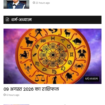
23 hours ago
धर्म-अध्यात्म
धर्म/अध्यात्म
09 अगस्त 2026 का राशिफल
6 hours ago