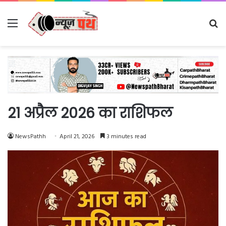
Menu
Se
fo
21 अप्रैल 2026 का राशिफल
NewsPathh
April 21, 2026
3 minutes read