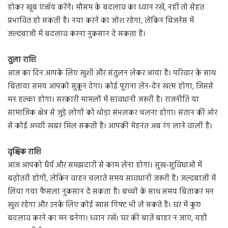
होकर खूब एंजॉय करेंगे। मौसम के बदलाव का ध्यान रखें, नहीं तो सेहत
प्रभावित हो सकती है। नया करने का जोश रहेगा, लेकिन बिजनेस में
जल्दबाजी में बदलाव करना नुकसान दे सकता है।
तुला राशि
आज का दिन आपके लिए खुशी और संतुलन लेकर आया है। परिवार के साथ
बिताया समय आपको सुकून देगा। कोई पुराना लेन-देन खत्म होगा, जिससे
मन हल्का होगा। सरकारी मामलों में सावधानी जरूरी है। राजनीति या
सामाजिक क्षेत्र से जुड़े लोगों को थोड़ा संभलकर चलना होगा। संतान की ओर
से कोई अच्छी खबर मिल सकती है। आपकी मेहनत अब रंग लाने वाली है।
वृश्चिक राशि
आज आपको धैर्य और समझदारी से काम लेना होगा। सुख-सुविधाओं में
बढ़ोतरी होगी, लेकिन वाहन चलाते समय सावधानी जरूरी है। जल्दबाजी में
लिया गया फैसला नुकसान दे सकता है। बच्चों के साथ समय बिताकर मन
खुश रहेगा और उनके लिए कोई खास गिफ्ट भी ले सकते हैं। घर में कुछ
बदलाव करने का मन बनेगा। ध्यान रखें। घर की बातें बाहर न जाएं, यही