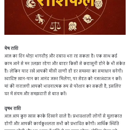
मेष राशि
आज का दिन थोड़ा भागदौड़ और दबाव भरा रह सकता है। एक साथ कई
काम आने से मन उलझा रहेगा और बाहर किसी से कहासुनी होने के भी संकेत
हैं। लेकिन याद रखें आपकी मीठी वाणी ही हर समस्या का समाधान बनेगी।
स्वादिष्ट खान-पान का आनंद जरूर मिलेगा, पर सेहत को नजरअंदाज न करें।
मां की नाराजगी आपको भावनात्मक रूप से परेशान कर सकती है, इसलिए
घर में संयम और समझदारी से बात करें।
वृषभ राशि
आज आप कुछ खास करके दिखाने वाले हैं। प्रभावशाली लोगों से मुलाकात
होगी और आपकी कार्यकुशलता सभी को प्रभावित करेगी। आर्थिक स्थिति