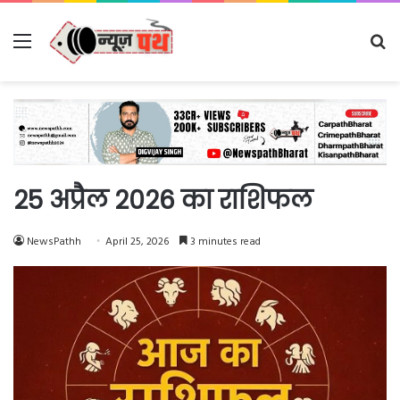
Menu
Se
fo
25 अप्रैल 2026 का राशिफल
NewsPathh
April 25, 2026
3 minutes read