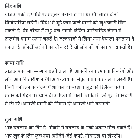
सिंह राशि
आज आपको हर मोर्चे पर संतुलन बनाना होगा। घर और बाहर दोनों
जिम्मेदारियां बढ़ेंगी। विदेश से जुड़े काम करने वालों को खुशखबरी मिल
सकती है। प्रेम जीवन में मधुर पल आएंगे, लेकिन पारिवारिक जीवन में
तालमेल बनाए रखना जरूरी है। जल्दबाजी में लिया गया फैसला पछतावा दे
सकता है। प्रॉपर्टी खरीदने का सोच रहे हैं तो लोन की योजना बन सकती है।
कन्या राशि
आज आपका मान-सम्मान बढ़ने वाला है। आपकी रचनात्मकता निखरेगी और
लोग आपकी तारीफ करेंगे। आय-व्यय का संतुलन बनाकर चलना जरूरी है।
किसी मनोरंजन कार्यक्रम में शामिल होकर आप खुद को रिलैक्स करेंगे।
संतान की सेहत पर ध्यान दें। ऑफिस में मिली जिम्मेदारी को पूरी ईमानदारी
से निभाएं। आपकी वाणी की मिठास ही आपको आगे बढ़ाएगी।
तुला राशि
आज बदलाव का दिन है। नौकरी में बदलाव के अच्छे अवसर मिल सकते हैं।
आप खुद के लिए कुछ नया खरीदेंगे-जैसे कपड़े, मोबाइल या लैपटॉप।