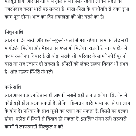
मजबूत होगी और धन-धान्य में वृद्धि से मन प्रसन्न रहेगा। लेकिन सेहत को
नजरअंदाज करना भारी पड़ सकता है। माता-पिता के आशीर्वाद से रुका हुआ
काम पूरा होगा। आज का दिन सफलता की ओर बढ़ने का है।
मिथुन राशि
आज का दिन मस्ती और हल्के-फुल्के पलों से भरा रहेगा। काम के लिए सही
मार्गदर्शन मिलेगा और मेहनत का फल भी मिलेगा। राजनीति या नए क्षेत्र में
कदम रखने का विचार है तो थोड़ा सतर्क रहें। परिवार के सामने कोई पुरानी
बात या राज उजागर हो सकता है। प्रॉपर्टी को लेकर हल्का विवाद भी संभव
है। शांत रहकर स्थिति संभालें।
कर्क राशि
आज आपका आत्मविश्वास ही आपकी सबसे बड़ी ताकत बनेगा। बिजनेस में
कोई बड़ी डील अटक सकती है, लेकिन हिम्मत न हारें। मामा पक्ष से धन लाभ
के योग हैं। परिवार के साथ घूमने का प्लान बन सकता है, जिससे मन हल्का
होगा। पड़ोस में किसी से विवाद हो सकता है, इसलिए संयम रखें। सरकारी
कामों में लापरवाही बिल्कुल न करें।