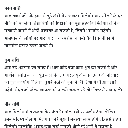
मकर राशि
आज तकनीकी और ज्ञान से जुड़े क्षेत्रों में सफलता मिलेगी। आप सीखने के हर
मौके को पकड़ेंगे। विद्यार्थियों को शिक्षकों का पूरा सहयोग मिलेगा। लेकिन
सरकारी कामों में थोड़ी रुकावट आ सकती है, जिससे भागदौड़ बढ़ेगी।
आसपास के लोगों पर आंख बंद करके भरोसा न करें। वैवाहिक जीवन में
तालमेल बनाए रखना जरूरी है।
कुंभ राशि
आज नई शुरुआत का समय है। आप कोई नया काम शुरू कर सकते हैं और
आर्थिक स्थिति को मजबूत करने के लिए महत्वपूर्ण कदम उठाएंगे। परिवार
का पूरा सहयोग मिलेगा। पुराने कर्ज को चुकाने की दिशा में भी आप आगे
बढ़ेंगे। सेहत को लेकर लापरवाही न करें। जरूरत पड़े तो डॉक्टर से सलाह लें।
मीन राशि
आज बिजनेस में सफलता के संकेत हैं। योजनाओं पर खर्च बढ़ेगा, लेकिन
उससे भविष्य में लाभ मिलेगा। कोई पुरानी समस्या खत्म होगी, जिससे राहत
मिलेगी। हालांकि, अनावश्यक खर्च आपको थोड़ी परेशानी दे सकता है।