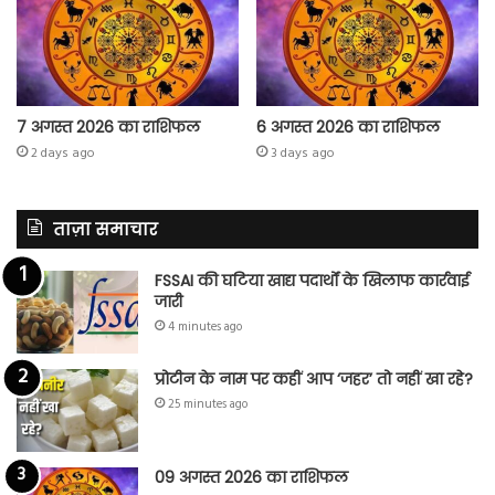
7 अगस्त 2026 का राशिफल
6 अगस्त 2026 का राशिफल
2 days ago
3 days ago
ताज़ा समाचार
FSSAI की घटिया खाद्य पदार्थों के खिलाफ कार्रवाई
जारी
4 minutes ago
प्रोटीन के नाम पर कहीं आप ‘जहर’ तो नहीं खा रहे?
25 minutes ago
09 अगस्त 2026 का राशिफल