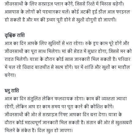
जीवनसाथी के लिए सरप्राइज प्लान करेंगे, जिससे रिश्ते में मिठास बढ़ेगी।
आसपास के लोगों को पहचानकर चलें। कोई अटकी हुई डील आज फाइनल
हो सकती है और मन की इच्छा पूरी होने से खुशी दोगुनी हो जाएगी।
वृश्चिक राशि
आज का दिन आपके लिए खुशियों से भरा रहेगा। रुके हुए काम पूरे होंगे और
जीवनसाथी का पूरा साथ मिलेगा। मां की सेहत में सुधार होगा, जिससे मन को
राहत मिलेगी। यात्रा के दौरान कोई खास जानकारी मिल सकती है। परिवार
में चल रहे विवाद बातचीत से खत्म होंगे। घर में शांति और खुशी का माहौल
बनेगा।
धनु राशि
आज का दिन संतुलित लेकिन फलदायक रहेगा। काम की व्यस्तता ज्यादा
रहेगी, लेकिन आप हर काम समय पर पूरा करने की कोशिश करेंगे।
जीवनसाथी की ओर से सरप्राइज गिफ्ट आपका दिन बना देगा। यात्रा के
दौरान कोई महत्वपूर्ण जानकारी मिल सकती है। संतान की ओर से खुशखबरी
मिलने के संकेत हैं। दिल खुश हो जाएगा।