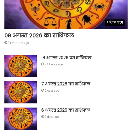
धर्म/अध्यात्म
09 अगस्त 2026 का राशिफल
33 minutes ago
8 अगस्त 2026 का राशिफल
24 hours ago
7 अगस्त 2026 का राशिफल
2 days ago
6 अगस्त 2026 का राशिफल
3 days ago