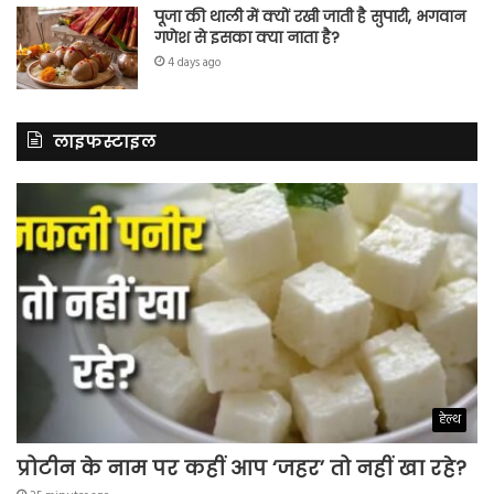
पूजा की थाली में क्यों रखी जाती है सुपारी, भगवान
गणेश से इसका क्या नाता है?
4 days ago
लाइफस्टाइल
हेल्थ
प्रोटीन के नाम पर कहीं आप ‘जहर’ तो नहीं खा रहे?