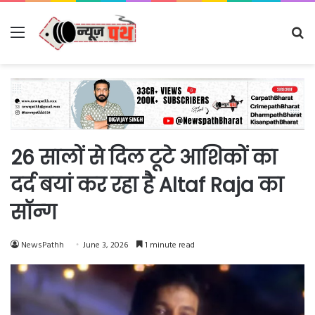
Menu
Se
fo
26 सालों से दिल टूटे आशिकों का
दर्द बयां कर रहा है Altaf Raja का
सॉन्ग
NewsPathh
June 3, 2026
1 minute read