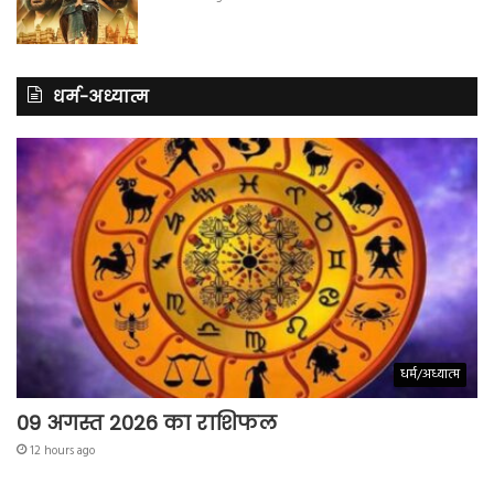
धर्म-अध्यात्म
धर्म/अध्यात्म
09 अगस्त 2026 का राशिफल
12 hours ago