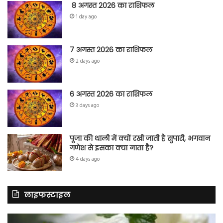
8 अगस्त 2026 का राशिफल
1 day ago
7 अगस्त 2026 का राशिफल
2 days ago
6 अगस्त 2026 का राशिफल
3 days ago
पूजा की थाली में क्यों रखी जाती है सुपारी, भगवान
गणेश से इसका क्या नाता है?
4 days ago
लाइफस्टाइल