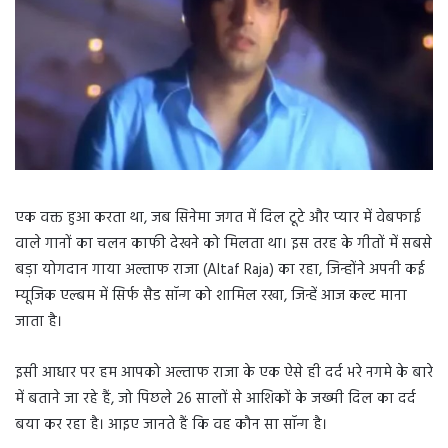
एक वक्त हुआ करता था, जब सिनेमा जगत में दिल टूटे और प्यार में वेबफाई
वाले गानों का चलन काफी देखने को मिलता था। इस तरह के गीतों में सबसे
बड़ा योगदान गाया अल्ताफ राजा (Altaf Raja) का रहा, जिन्होंने अपनी कई
म्यूजिक एल्बम में सिर्फ सैड सॉन्ग को शामिल रखा, जिन्हें आज कल्ट माना
जाता है।
इसी आधार पर हम आपको अल्ताफ राजा के एक ऐसे ही दर्द भरे नगमे के बारे
में बताने जा रहे हैं, जो पिछले 26 सालों से आशिकों के जख्मी दिल का दर्द
बया कर रहा है। आइए जानते हैं कि वह कौन सा सॉन्ग है।