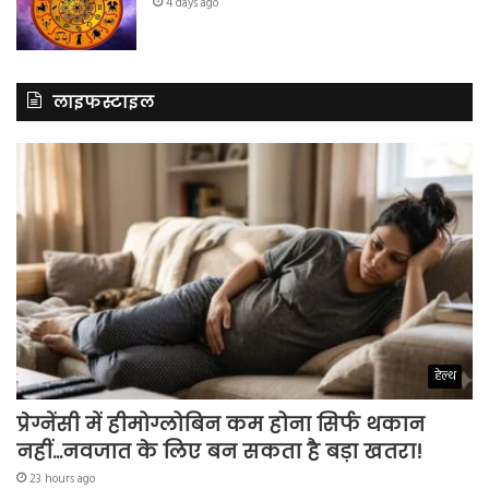
4 days ago
लाइफस्टाइल
हेल्थ
प्रेग्नेंसी में हीमोग्लोबिन कम होना सिर्फ थकान
नहीं…नवजात के लिए बन सकता है बड़ा खतरा!
23 hours ago