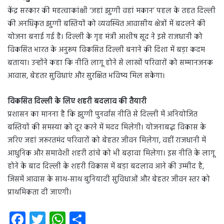
केंद्र सरकार की महत्वाकांक्षी ‘जहां झुग्गी वहां मकान’ पहल के तहत दिल्ली
की अनधिकृत झुग्गी बस्तियों को व्यवस्थित आवासीय क्षेत्रों में बदलने की
योजना बनाई गई है। दिल्ली के गृह मंत्री आशीष सूद ने इसे राजधानी को
विकसित भारत के अनुरूप विकसित दिल्ली बनाने की दिशा में बड़ा कदम
बताया। उन्होंने कहा कि नीति लागू होने से लाखों परिवारों को सम्मानजनक
आवास, बेहतर सुविधाएं और सुरक्षित भविष्य मिल सकेगा।
विकसित दिल्ली के लिए शहरी बदलाव की तैयारी
प्रशासन का मानना है कि झुग्गी पुनर्वास नीति से दिल्ली में अनियोजित
बस्तियों की समस्या को दूर करने में मदद मिलेगी। योजनाबद्ध विकास के
जरिए जहां जरूरतमंद परिवारों को बेहतर जीवन मिलेगा, वहीं राजधानी में
आधुनिक और समावेशी शहरी ढांचे को भी बढ़ावा मिलेगा। इस नीति के लागू
होने के बाद दिल्ली के शहरी विकास में बड़ा बदलाव आने की उम्मीद है,
जिसमें आवास के साथ-साथ बुनियादी सुविधाओं और बेहतर जीवन स्तर को
प्राथमिकता दी जाएगी।
Fa
T
W
S