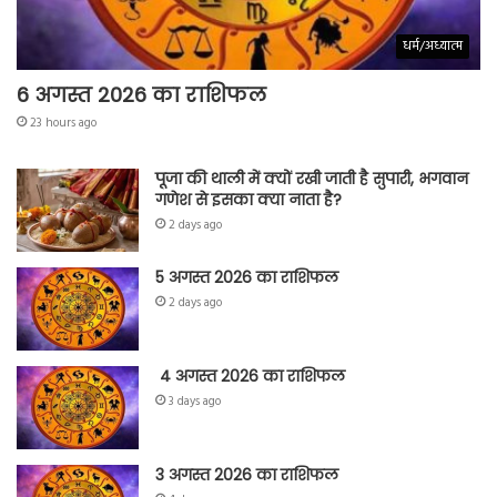
धर्म/अध्यात्म
6 अगस्त 2026 का राशिफल
23 hours ago
पूजा की थाली में क्यों रखी जाती है सुपारी, भगवान
गणेश से इसका क्या नाता है?
2 days ago
5 अगस्त 2026 का राशिफल
2 days ago
4 अगस्त 2026 का राशिफल
3 days ago
3 अगस्त 2026 का राशिफल