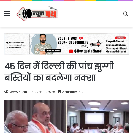
Menu
Se
fo
45 दिन में दिल्ली की पांच झुग्गी
बस्तियों का बदलेगा नक्शा
NewsPathh
June 17, 2026
2 minutes read