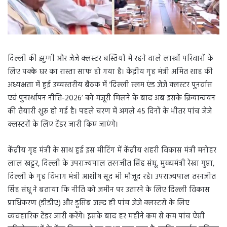
दिल्ली की झुग्गी और जेजे क्लस्टर बस्तियों में रहने वाले लाखों परिवारों के
लिए पक्के घर का रास्ता साफ हो गया है। केंद्रीय गृह मंत्री अमित शाह की
अध्यक्षता में हुई उच्चस्तरीय बैठक में ‘दिल्ली स्लम एंड जेजे क्लस्टर पुनर्वास
एवं पुनर्स्थापन नीति-2026’ को मंजूरी मिलने के बाद अब इसके क्रियान्वयन
की तैयारी शुरू हो गई है। पहले चरण में अगले 45 दिनों के भीतर पांच जेजे
क्लस्टरों के लिए टेंडर जारी किए जाएंगे।
केंद्रीय गृह मंत्री के साथ हुई इस मीटिंग में केंद्रीय शहरी विकास मंत्री मनोहर
लाल खट्टर, दिल्ली के उपराज्यपाल तरनजीत सिंह संधू, मुख्यमंत्री रेखा गुप्ता,
दिल्ली के गृह विभाग मंत्री आशीष सूद भी मौजूद रहे। उपराज्यपाल तरनजीत
सिंह संधू ने बताया कि नीति को जमीन पर उतारने के लिए दिल्ली विकास
प्राधिकरण (डीडीए) और डूसिब जल्द ही पांच जेजे क्लस्टरों के लिए
व्यवहारिक टेंडर जारी करेंगे। इसके बाद हर महीने कम से कम पांच ऐसी