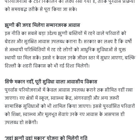
परियोजनाओं के टेंडर निकालने का लक्ष्य रखा गया है, ताकि पुनर्वास प्रक्रिया
को समयबद्ध तरीके से पूरा किया जा सके।
झुग्गी की जगह मिलेगा सम्मानजनक आवास
इस नीति का सबसे बड़ा उद्देश्य झुग्गी बस्तियों में रहने वाले परिवारों को
बेहतर और सुरक्षित आवास उपलब्ध कराना है। सरकार का लक्ष्य है कि वर्षों
से अस्थायी परिस्थितियों में रह रहे लोगों को आधुनिक सुविधाओं से युक्त
स्थायी घर मिल सकें। इससे न केवल उनके जीवन स्तर में सुधार आएगा, बल्कि
दिल्ली के शहरी विकास को भी नई दिशा मिलेगी।
सिर्फ मकान नहीं, पूरी सुविधा वाला आवासीय विकास
पुनर्वास परियोजनाओं में केवल आवास उपलब्ध कराने तक सीमित नहीं रखा
जाएगा। नए क्षेत्रों में स्कूल, स्वास्थ्य केंद्र, आंगनवाड़ी और अन्य जरूरी
सामाजिक सुविधाओं को भी शामिल किया जाएगा। इससे पुनर्वासित परिवारों
को शिक्षा, स्वास्थ्य और मूलभूत सेवाएं उनके नए आवास के आसपास ही
उपलब्ध हो सकेंगी।
‘जहां झुग्गी वहां मकान’ योजना को मिलेगी गति