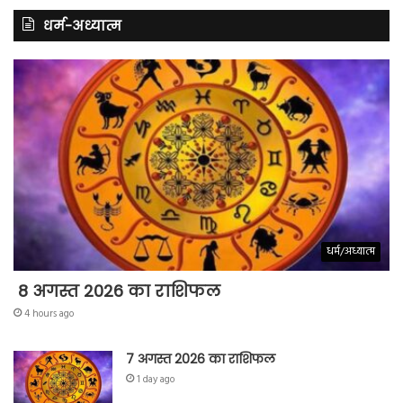
धर्म-अध्यात्म
धर्म/अध्यात्म
8 अगस्त 2026 का राशिफल
4 hours ago
7 अगस्त 2026 का राशिफल
1 day ago