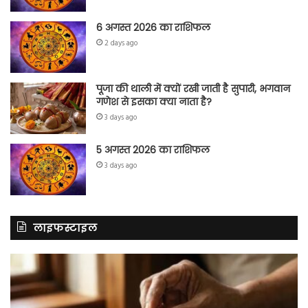
6 अगस्त 2026 का राशिफल
2 days ago
पूजा की थाली में क्यों रखी जाती है सुपारी, भगवान
गणेश से इसका क्या नाता है?
3 days ago
5 अगस्त 2026 का राशिफल
3 days ago
लाइफस्टाइल