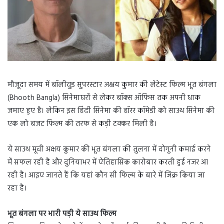
मौजूदा समय में बॉलीवुड सुपरस्टार अक्षय कुमार की लेटेस्ट फिल्म भूत बंगला
(Bhooth Bangla) सिनेमाघरों से लेकर बॉक्स ऑफिस तक अपनी धाक
जमाए हुए है। लेकिन इस हिंदी सिनेमा की हॉरर कॉमेडी को साउथ सिनेमा की
एक लो बजट फिल्म की तरफ से कड़ी टक्कर मिली है।
ये साउथ मूवी अक्षय कुमार की भूत बंगला की तुलना में दोगुनी कमाई करने
में सफल रही है और दुनियाभर में ऐतिहासिक कारोबार करती हुई नजर आ
रही है। आइए जानते हैं कि यहां कौन सी फिल्म के बारे में जिक्र किया जा
रहा है।
भूत बंगला पर भारी पड़ी ये साउथ फिल्म