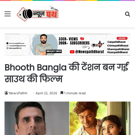
Menu
Se
fo
Bhooth Bangla की टेंशन बन गई
साउथ की फिल्म
NewsPathh
April 22, 2026
1 minute read