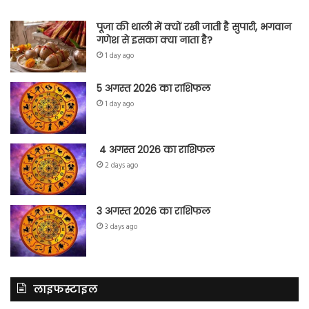
पूजा की थाली में क्यों रखी जाती है सुपारी, भगवान
गणेश से इसका क्या नाता है?
1 day ago
5 अगस्त 2026 का राशिफल
1 day ago
4 अगस्त 2026 का राशिफल
2 days ago
3 अगस्त 2026 का राशिफल
3 days ago
लाइफस्टाइल