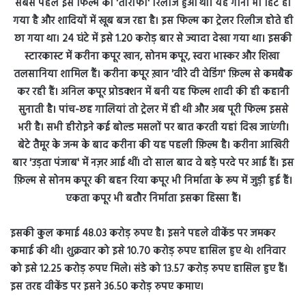
इसकी कुल कमाई 48.03 करोड़ रुपए है। इसने पहले वीकेंड पर जमकर
कमाई की थी। शुक्रवार को इसे 10.70 करोड़ रुपए हासिल हुए थे। शनिवार
को इसे 12.25 करोड़ रुपए मिले। संडे को 13.57 करोड़ रुपए हासिल हुए हैं।
इस तरह वीकेंड पर इसने 36.50 करोड़ रुपए कमाए।