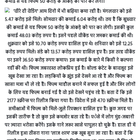
कमाई से यह फिल्म 50 करोड़ के आंकड़े को पार कर लेगी।