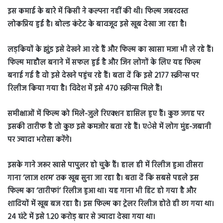
इस कमाई के बारे में किसी ने कल्पना नहीं की थी। फिल्म जबरदस्त
लोकप्रिय हुई है। बोल्ड कंटेट के बावजूद इसे खूब देखा जा रहा है।
लड़कियों के झुंड इसे देखने आ रहे हैं और फिल्म का खासा मजा भी ले रहे हैं।
फिल्म माहौल बनाने में सफल हुई है और जिन लोगों के लिए यह फिल्म
बनाई गई है वो इसे देखने पहुंच रहे हैं। बता दें कि इसे 2177 स्क्रीन्स पर
रिलीज किया गया है। विदेश में इसे 470 स्क्रीन्स मिले हैं।
समीक्षाओं में फिल्म को मिले-जुले रिएक्शन हासिल हुए हैं। कुछ जगह पर
इसकी तारीफ है तो कुछ इसे कमजोर बता रहे हैं। एेसे में लोग मुंह-जबानी
पर ज्यादा भरोसा करेंगे।
इसके गाने जरूर खासे पापुलर हो चुके हैं। हाल ही में रिलीज हुआ तीसरा
गाना ‘लाज शरम’ तक खूब सुना जा रहा है। बता दें कि सबसे पहले इस
फिल्म का ‘तारीफां’ रिलीज हुआ था। यह गाना भी हिट हो गया है और
शादियों में खूब बज रहा है। इस फिल्म का ट्रेलर रिलीज होते ही छा गया था।
24 घंटे में इसे 1.20 करोड़ बार से ज्यादा देखा गया था।