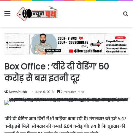
Menu
Se
fo
Box Office : ‘वीरे दी वेडिंग’ 50
करोड़ से बस इतनी दूर
NewsPathh
June 6, 2018
2 minutes read
‘​वीरे​ दी​ वेडिंग​’ आम दिनों में भी बढ़िया कमा रही है। मंगलवार को इसे 5.47
करोड़ इसे मिले। सोमवार की कमाई 6.04 करोड़ थी। तय है कि बुधवार की