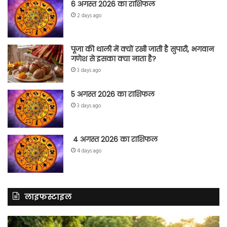
6 अगस्त 2026 का राशिफल
2 days ago
पूजा की थाली में क्यों रखी जाती है सुपारी, भगवान
गणेश से इसका क्या नाता है?
3 days ago
5 अगस्त 2026 का राशिफल
3 days ago
4 अगस्त 2026 का राशिफल
4 days ago
लाइफस्टाइल