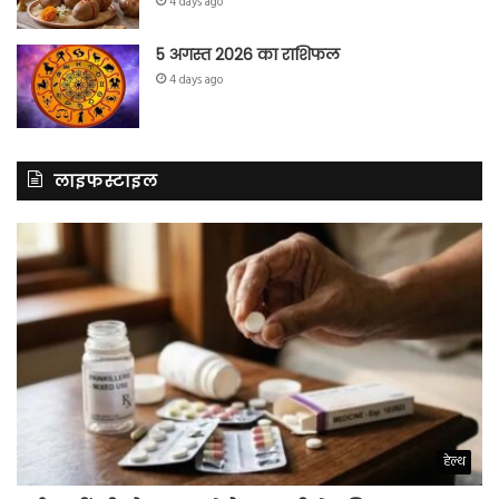
4 days ago
5 अगस्त 2026 का राशिफल
4 days ago
लाइफस्टाइल
हेल्थ