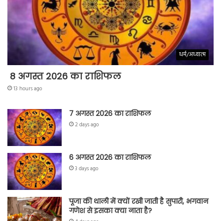
धर्म/अध्यात्म
8 अगस्त 2026 का राशिफल
13 hours ago
7 अगस्त 2026 का राशिफल
2 days ago
6 अगस्त 2026 का राशिफल
3 days ago
पूजा की थाली में क्यों रखी जाती है सुपारी, भगवान
गणेश से इसका क्या नाता है?