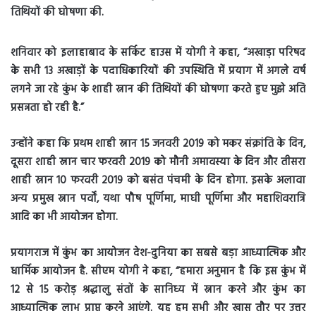
तिथियों की घोषणा की.
शनिवार को इलाहाबाद के सर्किट हाउस में योगी ने कहा, “अखाड़ा परिषद
के सभी 13 अखाड़ों के पदाधिकारियों की उपस्थिति में प्रयाग में अगले वर्ष
लगने जा रहे कुंभ के शाही स्नान की तिथियों की घोषणा करते हुए मुझे अति
प्रसन्नता हो रही है.”
उन्होंने कहा कि प्रथम शाही स्नान 15 जनवरी 2019 को मकर संक्रांति के दिन,
दूसरा शाही स्नान चार फरवरी 2019 को मौनी अमावस्या के दिन और तीसरा
शाही स्नान 10 फरवरी 2019 को बसंत पंचमी के दिन होगा. इसके अलावा
अन्य प्रमुख स्नान पर्वों, यथा पौष पूर्णिमा, माघी पूर्णिमा और महाशिवरात्रि
आदि का भी आयोजन होगा.
प्रयागराज में कुंभ का आयोजन देश-दुनिया का सबसे बड़ा आध्यात्मिक और
धार्मिक आयोजन है. सीएम योगी ने कहा, “हमारा अनुमान है कि इस कुंभ में
12 से 15 करोड़ श्रद्धालु संतों के सानिध्य में स्नान करने और कुंभ का
आध्यात्मिक लाभ प्राप्त करने आएंगे. यह हम सभी और खास तौर पर उत्तर