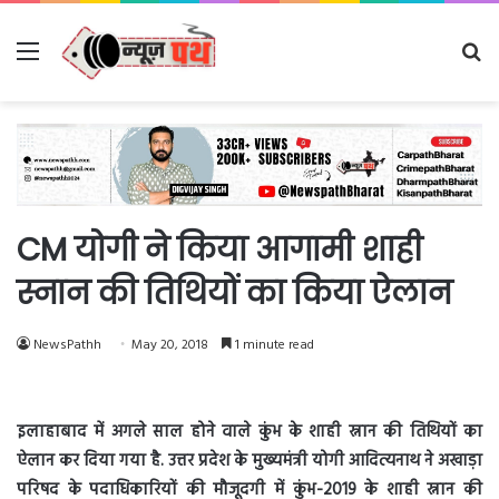
Menu
Se
fo
CM योगी ने किया आगामी शाही
स्नान की तिथियों का किया ऐलान
NewsPathh
May 20, 2018
1 minute read
इलाहाबाद में अगले साल होने वाले कुंभ के शाही स्नान की तिथियों का
ऐलान कर दिया गया है. उत्तर प्रदेश के मुख्यमंत्री योगी आदित्यनाथ ने अखाड़ा
परिषद के पदाधिकारियों की मौजूदगी में कुंभ-2019 के शाही स्नान की