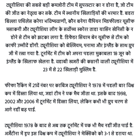
फीफा रैंकिंग में 21वें नंबर पर काबिज ट्यूनीशिया ने 1978 में पहली बार विश्व
कप में हिस्सा लिया था, जहां टीम ने एक मैच जीता था. इसके बाद 1998,
2002 और 2006 में टूर्नामेंट में हिस्सा लिया, लेकिन कभी भी ग्रुप चरण से
आगे नहीं बढ़ पाई.
ट्यूनीशिया 1978 के बाद से अब तक टूर्नामेंट में एक भी मैच नहीं जीत पाई है.
अर्जेंटीना में हुए इस विश्व कप में ट्यूनीशिया ने मेक्सिको को 3-1 से हराया था.