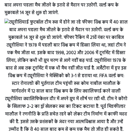
बाद अपना पहला मैच जीतने के इरादे से मैदान पर उतरेगी. वर्ल्ड कप के
मुकाबले 14 जून से शुरू हो जाएंगे.