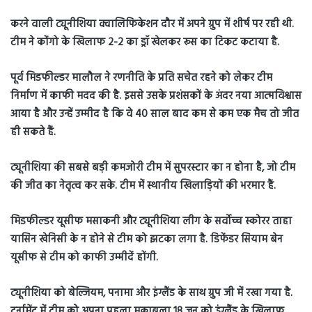
करने वाली ट्यूनीशिया क्वालिफिकेशन दौर में अपने ग्रुप में शीर्ष पर रही थी.
टीम ने कोंगो के खिलाफ 2-2 का ड्रॉ खेलकर रूस का टिकट कटाया है.
पूर्व मिडफील्डर मालौल ने रणनीति के प्रति सचेत रहने को लेकर टीम
निर्माण में काफी मदद की है. इससे उसके प्रशंसकों के अंदर नया आत्मविश्वास
आया है और उन्हें उम्मीद है कि वे 40 साल बाद कम से कम एक मैच तो जीत
ही सकते हैं.
ट्यूनीशिया की सबसे बड़ी कमजोरी टीम में सुपरस्टार का न होना है, जो टीम
की जीत का नेतृत्व कर सके. टीम में स्थानीय खिलाड़ियों की भरमार हैं.
मिडफील्डर यूसीफ मसाकनी और ट्यूनीशिया लीग के सर्वोच्च स्कोरर ताहा
यासिन खेनिसी के न होने से टीम को झटका लगा है. डिफेंडर सियाम बेन
यूसीफ से टीम को काफी उम्मीदें होंगी.
ट्यूनीशिया को बेल्जियम, पनामा और इंग्लैंड के साथ ग्रुप जी में रखा गया है.
टूर्नामेंट में टीम को अपना पहला मुकाबला 18 जून को इंग्लैंड के खिलाफ