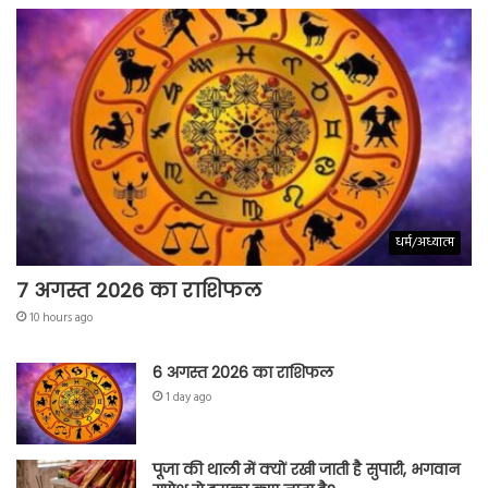
धर्म/अध्यात्म
7 अगस्त 2026 का राशिफल
10 hours ago
6 अगस्त 2026 का राशिफल
1 day ago
पूजा की थाली में क्यों रखी जाती है सुपारी, भगवान