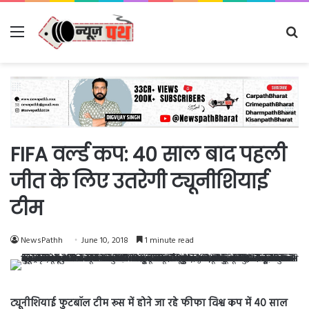
Menu
Se
fo
FIFA वर्ल्ड कप: 40 साल बाद पहली
जीत के लिए उतरेगी ट्यूनीशियाई
टीम
NewsPathh
June 10, 2018
1 minute read
ट्यूनीशियाई फुटबॉल टीम रूस में होने जा रहे फीफा विश्व कप में 40 साल