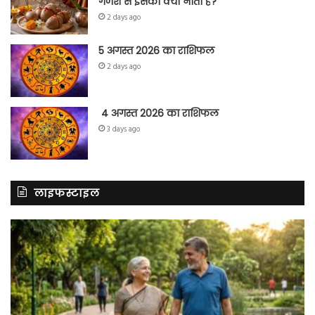
गणेश से इसका क्या नाता है?
2 days ago
5 अगस्त 2026 का राशिफल
2 days ago
4 अगस्त 2026 का राशिफल
3 days ago
लाइफस्टाइल