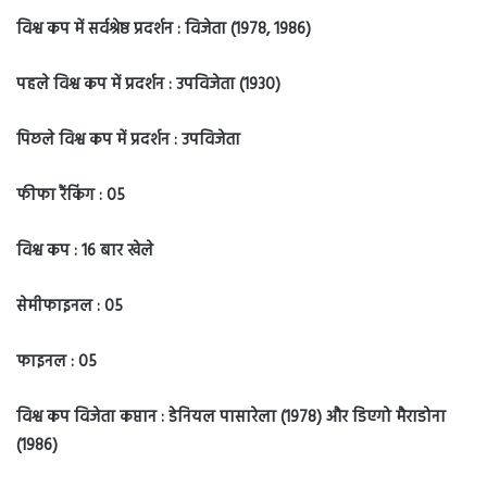
विश्व कप में सर्वश्रेष्ठ प्रदर्शन : विजेता (1978, 1986)
पहले विश्व कप में प्रदर्शन : उपविजेता (1930)
पिछले विश्व कप में प्रदर्शन : उपविजेता
फीफा रैंकिंग : 05
विश्व कप : 16 बार खेले
सेमीफाइनल : 05
फाइनल : 05
विश्व कप विजेता कप्तान : डेनियल पासारेला (1978) और डिएगो मैराडोना
(1986)