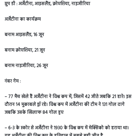
ग्रुप डी : अर्जेंटीना, आइसलैंड, क्रोएशिया, नाइजीरिया
अर्जेंटीना का कार्यक्रम
बनाम आइसलैंड, 16 जून
बनाम क्रोएशिया, 21 जून
बनाम नाइजीरिया, 26 जून
नंबर गेम :
– 77 मैच खेले हैं अर्जेंटीना ने विश्व कप में, जिसमें 42 जीते जबकि 21 हारे। इस
दौरान 14 मुकाबले ड्रॉ रहे। विश्व कप में अर्जेंटीना की टीम ने 131 गोल दागे
जबकि उसके खिलाफ 84 गोल हुए
– 6-3 के स्कोर से अर्जेंटीना ने 1930 के विश्व कप में मेक्सिको को हराया था।