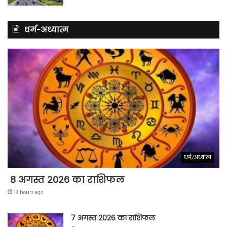
धर्म-अध्यात्म
धर्म/अध्यात्म
8 अगस्त 2026 का राशिफल
13 hours ago
7 अगस्त 2026 का राशिफल