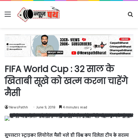
Menu
Se
fo
FIFA World Cup : 32 साल के
खिताबी सूखे को खत्म करना चाहेंगे
मैसी
NewsPathh
June 9, 2018
4 minutes read
सुपरस्टार स्ट्राइकर लियोनेल मैसी भले ही विश्व कप विजेता टीम के सदस्य