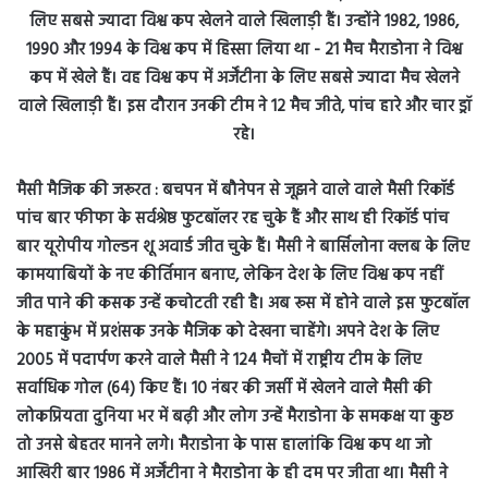
मैसी मैजिक की जरूरत : बचपन में बौनेपन से जूझने वाले वाले मैसी रिकॉर्ड
पांच बार फीफा के सर्वश्रेष्ठ फुटबॉलर रह चुके हैं और साथ ही रिकॉर्ड पांच
बार यूरोपीय गोल्डन शू अवार्ड जीत चुके हैं। मैसी ने बार्सिलोना क्लब के लिए
कामयाबियों के नए कीर्तिमान बनाए, लेकिन देश के लिए विश्व कप नहीं
जीत पाने की कसक उन्हें कचोटती रही है। अब रूस में होने वाले इस फुटबॉल
के महाकुंभ में प्रशंसक उनके मैजिक को देखना चाहेंगे। अपने देश के लिए
2005 में पदार्पण करने वाले मैसी ने 124 मैचों में राष्ट्रीय टीम के लिए
सर्वाधिक गोल (64) किए हैं। 10 नंबर की जर्सी में खेलने वाले मैसी की
लोकप्रियता दुनिया भर में बढ़ी और लोग उन्हें मैराडोना के समकक्ष या कुछ
तो उनसे बेहतर मानने लगे। मैराडोना के पास हालांकि विश्व कप था जो
आखिरी बार 1986 में अर्जेंटीना ने मैराडोना के ही दम पर जीता था। मैसी ने