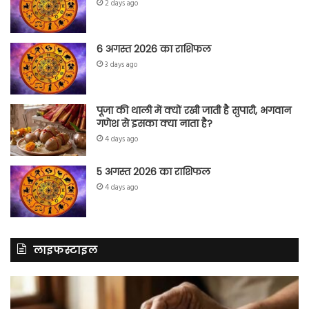
2 days ago
6 अगस्त 2026 का राशिफल
3 days ago
पूजा की थाली में क्यों रखी जाती है सुपारी, भगवान
गणेश से इसका क्या नाता है?
4 days ago
5 अगस्त 2026 का राशिफल
4 days ago
लाइफस्टाइल