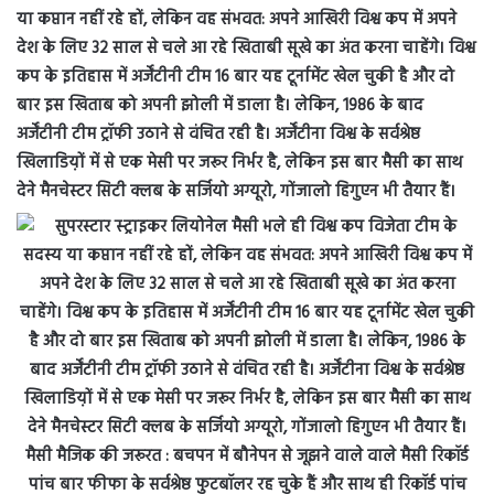
या कप्तान नहीं रहे हों, लेकिन वह संभवत: अपने आखिरी विश्व कप में अपने
देश के लिए 32 साल से चले आ रहे खिताबी सूखे का अंत करना चाहेंगे। विश्व
कप के इतिहास में अर्जेंटीनी टीम 16 बार यह टूर्नामेंट खेल चुकी है और दो
बार इस खिताब को अपनी झोली में डाला है। लेकिन, 1986 के बाद
अर्जेंटीनी टीम ट्रॉफी उठाने से वंचित रही है। अर्जेंटीना विश्व के सर्वश्रेष्ठ
खिलाडिय़ों में से एक मेसी पर जरूर निर्भर है, लेकिन इस बार मैसी का साथ
देने मैनचेस्टर सिटी क्लब के सर्जियो अग्यूरो, गोंजालो हिगुएन भी तैयार हैं।