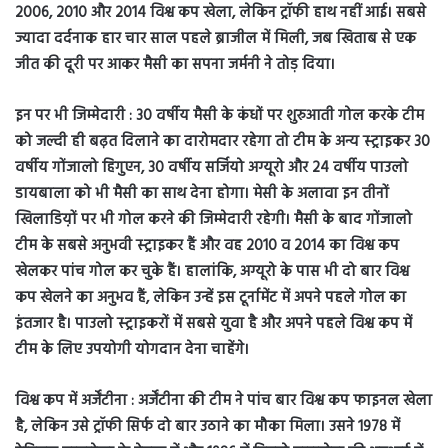
2006, 2010 और 2014 विश्व कप खेला, लेकिन ट्रॉफी हाथ नहीं आई। सबसे
ज्यादा दर्दनाक हार चार साल पहले ब्राजील में मिली, जब खिताब से एक
जीत की दूरी पर आकर मैसी का सपना जर्मनी ने तोड़ दिया।
इन पर भी जिम्मेदारी : 30 वर्षीय मैसी के कंधों पर शुरुआती गोल करके टीम
को जल्दी ही बढ़त दिलाने का दारोमदार रहेगा तो टीम के अन्य स्ट्राइकर 30
वर्षीय गोंजालो हिगुएन, 30 वर्षीय सर्जियो अग्यूरो और 24 वर्षीय पाउलो
डायबाला को भी मैसी का साथ देना होगा। मेसी के अलावा इन तीनों
खिलाडिय़ों पर भी गोल करने की जिम्मेदारी रहेगी। मैसी के बाद गोंजालो
टीम के सबसे अनुभवी स्ट्राइकर हैं और वह 2010 व 2014 का विश्व कप
खेलकर पांच गोल कर चुके हैं। हालांकि, अग्यूरो के पास भी दो बार विश्व
कप खेलने का अनुभव हैं, लेकिन उन्हें इस टूर्नामेंट में अपने पहले गोल का
इंतजार है। पाउलो स्ट्राइकरों में सबसे युवा है और अपने पहले विश्व कप में
टीम के लिए उपयोगी योगदान देना चाहेंगे।
विश्व कप में अर्जेंटीना : अर्जेंटीना की टीम ने पांच बार विश्व कप फाइनल खेला
है, लेकिन उसे ट्रॉफी सिर्फ दो बार उठाने का मौका मिला। उसने 1978 में