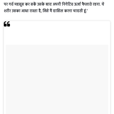
पर गर्व महसूस कर सकें उसके बाद अपनी निगेटिव ऊर्जा फैलाते रहना. ये
शरीर उसका आधा रास्ता है, जिसे मैं हासिल करना चाहती हूं.’