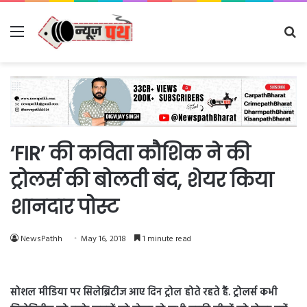
Menu
Se
fo
‘FIR’ की कविता कौशिक ने की
ट्रोलर्स की बोलती बंद, शेयर किया
शानदार पोस्ट
NewsPathh
May 16, 2018
1 minute read
सोशल मीडिया पर सिलेब्रिटीज आए दिन ट्रोल होते रहते हैं. ट्रोलर्स कभी