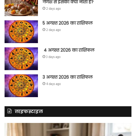
गणेश से इसका क्या नाता है?
2 days ago
5 अगस्त 2026 का राशिफल
2 days ago
4 अगस्त 2026 का राशिफल
3 days ago
3 अगस्त 2026 का राशिफल
4 days ago
लाइफस्टाइल