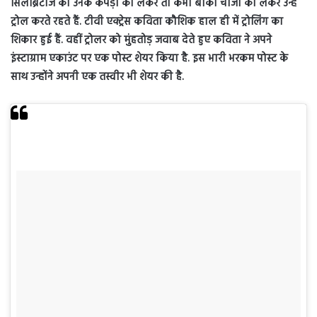
सिलेब्रिटीज को उनके कपड़ों को लेकर तो कभी बाकी चीजों को लेकर उन्हें
ट्रोल करते रहते हैं. टीवी एक्ट्रेस कविता कौशिक हाल ही में ट्रोलिंग का
शिकार हुई हैं. वहीं ट्रोलर को मुंहतोड़ जवाब देते हुए कविता ने अपने
इंस्टाग्राम एकाउंट पर एक पोस्ट शेयर किया है. इस भारी भरकम पोस्ट के
साथ उन्होंने अपनी एक तस्वीर भी शेयर की है.