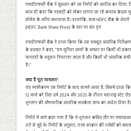
एचडीएफसी बैंक ने बुधवार को उस रिपोर्ट को खारिज कर दिया, 
साथ ही कहा कि गड़बड़ी को लेकर लगाए जा रहे कयास केवल चुनिंदा
प्रोसेस के जरिए संभालता है। हालांकि, आज HDFC बैंक के शेयरो
(HDFC Bank Share Price) के स्तर पर बंद हुए
एचडीएफसी बैंक ने दावा किया कि वह मजबूत आंतरिक निरीक्षण, 
के प्रवक्ता ने कहा, “हम चुनिंदा तथ्यों के आधार पर किसी भी प्रक
मानदंडों के अनुसार निपटाया जाता है और किसी भी आंतरिक समीक्ष
है।”
क्या है पूरा मामला?
यह स्पष्टीकरण उस रिपोर्ट के बाद सामने आया है, जिसमें दाव
12 मार्च को वित्त वर्ष 2024 और 2025 के दौरान महाराष्ट्र स्टे
भुगतान की औपचारिक आंतरिक सतर्कता जांच का आदेश दिया है
रिपोर्ट में आगे कहा गया है कि ये भुगतान कथित तौर पर एमएसआर
दरों से जुड़े थे। रिपोर्ट के अनुसार, राज्य सरकार की एजेंसी को 