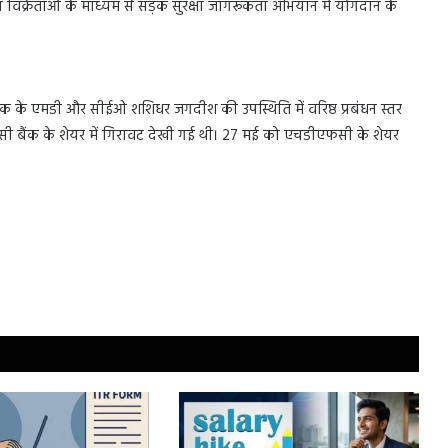
नीय विक्रेताओं के माध्यम से सड़क सुरक्षा जागरूकता अभियान में योगदान के
क के एमडी और सीईओ शशिधर जगदीश की उपस्थिति में वरिष्ठ प्रबंधन स्तर
फसी बैंक के शेयर में गिरावट देखी गई थी। 27 मई को एचडीएफसी के शेयर