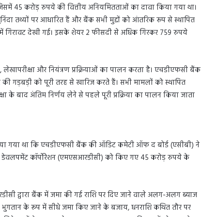
जिसमें 45 करोड़ रुपये की वित्तीय अनियमितताओं का दावा किया गया था।
 तथ्यों पर आधारित हैं और बैंक सभी मुद्दों को आंतरिक रूप से स्थापित
ं में गिरावट देखी गई। इसके शेयर 2 फीसदी से अधिक गिरकर 759 रुपये
लेखापरीक्षा और नियंत्रण प्रक्रियाओं का पालन करता है। एचडीएफसी बैंक
ार की गड़बड़ी को पूरी तरह से खारिज करते हैं। सभी मामलों को स्थापित
ा के बाद अंतिम निर्णय लेने से पहले पूरी प्रक्रिया का पालन किया जाता
ा किया गया था कि एचडीएफसी बैंक की ऑडिट कमेटी ऑफ द बोर्ड (एसीबी) ने
ट रोड डेवलपमेंट कॉर्पोरेशन (एमएसआरडीसी) को किए गए 45 करोड़ रुपये के
।
डीसी द्वारा बैंक में जमा की गई राशि पर दिए जाने वाले अलग-अलग ब्याज
ब्याज भुगतान के रूप में सीधे जमा किए जाने के बजाय, धनराशि कथित तौर पर