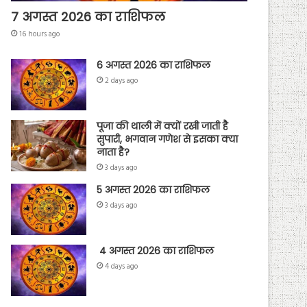
7 अगस्त 2026 का राशिफल
16 hours ago
6 अगस्त 2026 का राशिफल
2 days ago
पूजा की थाली में क्यों रखी जाती है
सुपारी, भगवान गणेश से इसका क्या
नाता है?
3 days ago
5 अगस्त 2026 का राशिफल
3 days ago
4 अगस्त 2026 का राशिफल
4 days ago