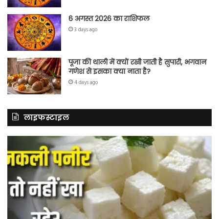
6 अगस्त 2026 का राशिफल
3 days ago
पूजा की थाली में क्यों रखी जाती है सुपारी, भगवान
गणेश से इसका क्या नाता है?
4 days ago
लाइफस्टाइल