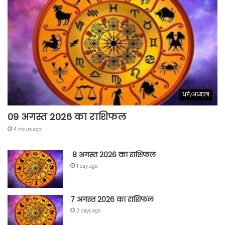
धर्म/अध्यात्म
09 अगस्त 2026 का राशिफल
4 hours ago
8 अगस्त 2026 का राशिफल
1 day ago
7 अगस्त 2026 का राशिफल
2 days ago