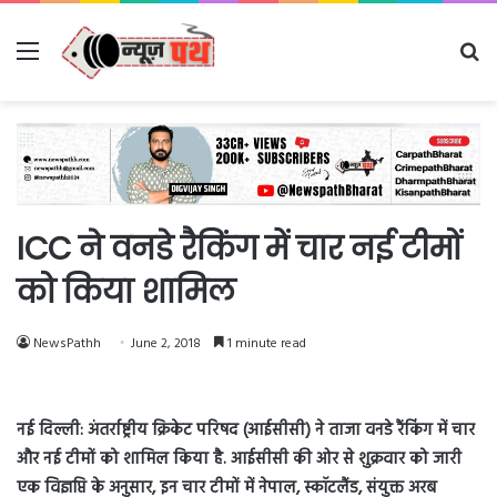
Menu
Se
fo
ICC ने वनडे रैकिंग में चार नई टीमों
को किया शामिल
NewsPathh
June 2, 2018
1 minute read
नई दिल्ली: अंतर्राष्ट्रीय क्रिकेट परिषद (आईसीसी) ने ताजा वनडे रैंकिंग में चार
और नई टीमों को शामिल किया है. आईसीसी की ओर से शुक्रवार को जारी
एक विज्ञप्ति के अनुसार, इन चार टीमों में नेपाल, स्कॉटलैंड, संयुक्त अरब