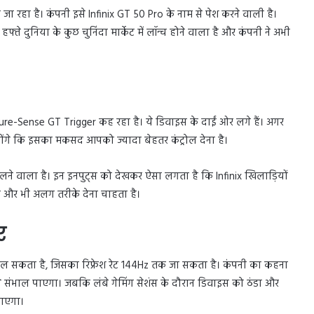
 रहा है। कंपनी इसे Infinix GT 50 Pro के नाम से पेश करने वाली है।
फ्ते दुनिया के कुछ चुनिंदा मार्केट में लॉन्च होने वाला है और कंपनी ने अभी
 Pressure-Sense GT Trigger कह रहा है। ये डिवाइस के दाईं ओर लगे हैं। अगर
ंगे कि इसका मकसद आपको ज्यादा बेहतर कंट्रोल देना है।
 वाला है। इन इनपुट्स को देखकर ऐसा लगता है कि Infinix खिलाड़ियों
 के और भी अलग तरीके देना चाहता है।
र
 मिल सकता है, जिसका रिफ्रेश रेट 144Hz तक जा सकता है। कंपनी का कहना
ी से संभाल पाएगा। जबकि लंबे गेमिंग सेशंस के दौरान डिवाइस को ठंडा और
जाएगा।