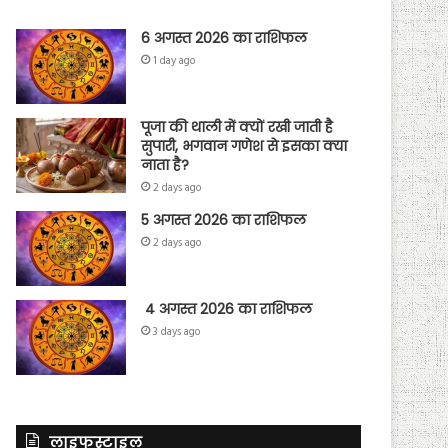
6 अगस्त 2026 का राशिफल
1 day ago
पूजा की थाली में क्यों रखी जाती है
सुपारी, भगवान गणेश से इसका क्या
नाता है?
2 days ago
5 अगस्त 2026 का राशिफल
2 days ago
4 अगस्त 2026 का राशिफल
3 days ago
लाइफस्टाइल