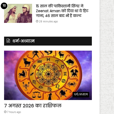
15 साल की पाकिस्तानी सिंगर ने
Zeenat Aman को दिया था ये हिट
गाना, 46 साल बाद भी है कल्ट
28 minutes ago
धर्म-अध्यात्म
धर्म/अध्यात्म
7 अगस्त 2026 का राशिफल
7 hours ago