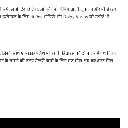
ैक पैनल से दिखाई देगा, जो फोन की गेमिंग वाली लुक को और भी बेहतर
 के इस्तेमाल के लिए Hi-Res ऑडियो और Dolby Atmos को सपोर्ट भी
ले हैं, जिनके साथ एक LED फ्लैश भी होगी। डिवाइस को दो कलर में पेश किया
 फोन के सामने की तरफ सेल्फी कैमरे के लिए एक होल-पंच कटआउट मिल