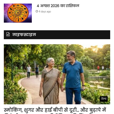
4 अगस्त 2026 का राशिफल
4 days ago
लाइफस्टाइल
हेल्थ
स्मोकिंग, शुगर और हाई बीपी से दूरी… और बुढ़ापे में