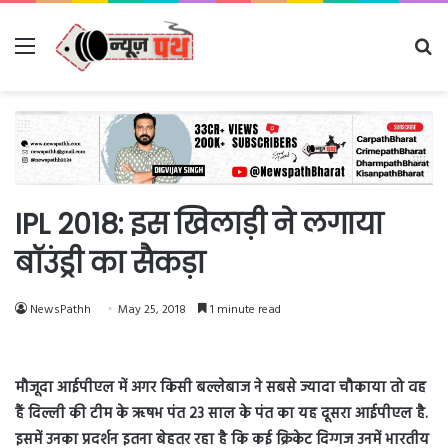
Menu
Se
fo
IPL 2018: इस खिलाड़ी ने लगाया
बॉउंड्री का सैकड़ा
NewsPathh
May 25, 2018
1 minute read
मौजूदा आईपीएल में अगर किसी बल्लेबाज ने सबसे ज्यादा चौकाया तो वह
हैं दिल्ली की टीम के ऋषभ पंत 23 साल के पंत का यह दूसरा आईपीएल है.
इसमें उनका प्रदर्शन इतना बेहतर रहा है कि कई क्रिकेट दिग्गज उनमें भारतीय