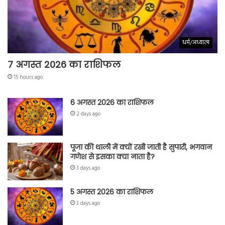
धर्म/अध्यात्म
7 अगस्त 2026 का राशिफल
15 hours ago
6 अगस्त 2026 का राशिफल
2 days ago
पूजा की थाली में क्यों रखी जाती है सुपारी, भगवान
गणेश से इसका क्या नाता है?
3 days ago
5 अगस्त 2026 का राशिफल
3 days ago