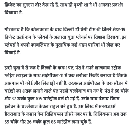
क्रिकेट का सुनहरा दौर देख रहे हैं. साथ ही पृथ्वी शा ने भी शानदार प्रदर्शन
दिखाया है.
गौरतलब है कि कोलकाता के बाद दिल्ली ही ऐसी टीम थी जिसने अंडर-19
क्रिकेट वर्ल्ड कप के प्लेयर्स के अलावा युवा प्लेयर्स पर विश्वास दिखाया. इन
प्लेयर्स ने अपनी काबलियत के मुताबिक कई अहम पारियां भी खेल कर
दिखाई है.
इन्ही युवा में से एक है दिल्ली के ऋषभ पंत, पंत ने अपने लाजवाब स्ट्रोक
प्लेइंग स्टाइल के साथ आईपीएल-11 में एक अनोखा रिकॉर्ड बनाया है जिसके
आसपास भी कोई और खिलाड़ी नहीं है. दरअसल आईपीएल के एक सीजन में
बाउंड्री का शतक लगाने वाले पंत पहले बल्लेबाज बन गए हैं. पंत ने 68 चौके
और 37 छक्के कुल 105 बाउंड्रीज दर्ज हो गई हैं. उनके बाद पंजाब किंग्स
इलैवन के बल्लेबाज केएल राहुल बने हुए हैं. इस लिस्ट में सनराजइर्स
हैदराबाद के कप्तान केन विलियम्सन तीसरे नंबर पर हैं. विलियम्सन अब तक
59 चौके और 26 छक्के कुल 85 बाउंड्रीज लगा चुके हैं.