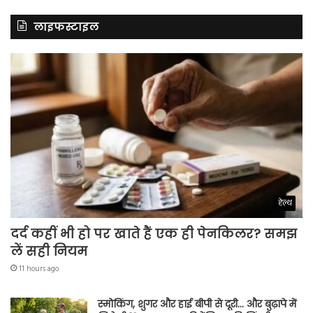
लाइफस्टाइल
हेल्थ
दर्द कहीं भी हो पर खाते हैं एक ही पेनकिलर? समझ
लें सही नियम
11 hours ago
स्मोकिंग, शुगर और हाई बीपी से दूरी… और बुढ़ापे में