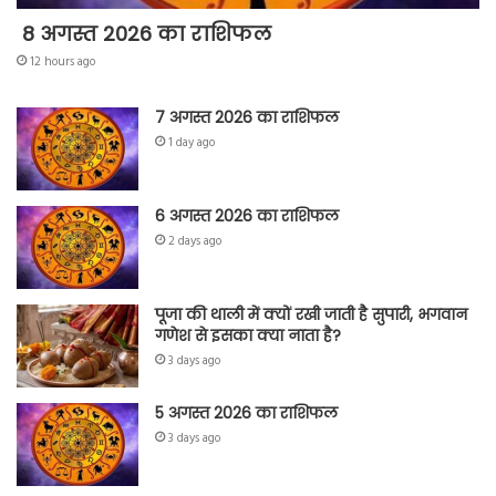
8 अगस्त 2026 का राशिफल
12 hours ago
7 अगस्त 2026 का राशिफल
1 day ago
6 अगस्त 2026 का राशिफल
2 days ago
पूजा की थाली में क्यों रखी जाती है सुपारी, भगवान
गणेश से इसका क्या नाता है?
3 days ago
5 अगस्त 2026 का राशिफल
3 days ago