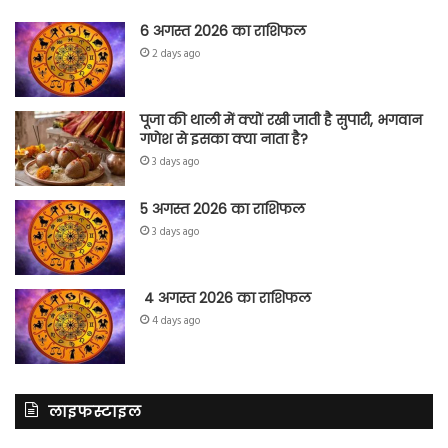
6 अगस्त 2026 का राशिफल
2 days ago
पूजा की थाली में क्यों रखी जाती है सुपारी, भगवान
गणेश से इसका क्या नाता है?
3 days ago
5 अगस्त 2026 का राशिफल
3 days ago
4 अगस्त 2026 का राशिफल
4 days ago
लाइफस्टाइल