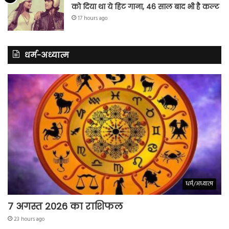
को दिया था ये हिट गाना, 46 साल बाद भी है कल्ट
17 hours ago
धर्म-अध्यात्म
धर्म/अध्यात्म
7 अगस्त 2026 का राशिफल
23 hours ago