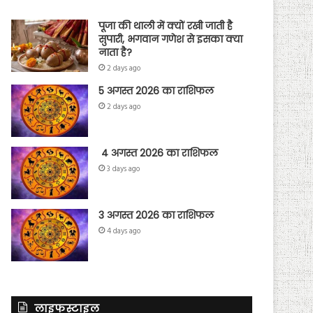
पूजा की थाली में क्यों रखी जाती है
सुपारी, भगवान गणेश से इसका क्या
नाता है?
2 days ago
5 अगस्त 2026 का राशिफल
2 days ago
4 अगस्त 2026 का राशिफल
3 days ago
3 अगस्त 2026 का राशिफल
4 days ago
लाइफस्टाइल