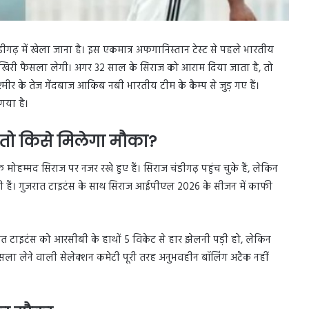
ंडीगढ़ में खेला जाना है। इस एकमात्र अफगानिस्तान टेस्ट से पहले भारतीय
र आखिरी फैसला लेगी। अगर 32 साल के सिराज को आराम दिया जाता है, तो
र के तेज गेंदबाज आकिब नबी भारतीय टीम के कैम्प से जुड़ गए हैं।
 गया है।
ो किसे मिलेगा मौका?
ोहम्मद सिराज पर नजर रखे हुए हैं। सिराज चंडीगढ़ पहुंच चुके हैं, लेकिन
ी हैं। गुजरात टाइटंस के साथ सिराज आईपीएल 2026 के सीजन में काफी
रात टाइटंस को आरसीबी के हाथों 5 विकेट से हार झेलनी पड़ी हो, लेकिन
फैसला लेने वाली सेलेक्शन कमेटी पूरी तरह अनुभवहीन बॉलिंग अटैक नहीं