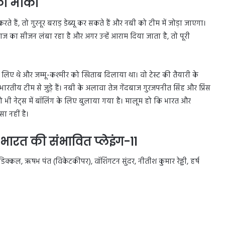
 का मौका
 हैं, तो गुरनूर बराड़ डेब्यू कर सकते हैं और नबी को टीम में जोड़ा जाएगा।
ज का सीजन लंबा रहा है और अगर उन्हें आराम दिया जाता है, तो पूरी
 लिए थे और जम्मू-कश्मीर को खिताब दिलाया था। वो टेस्ट की तैयारी के
रतीय टीम से जुड़े हैं। नबी के अलावा तेज गेंदबाज गुरजपनीत सिंह और प्रिंस
ो भी नेट्स में बॉलिंग के लिए बुलाया गया है। मालूम हो कि भारत और
ा नहीं है।
भारत की संभावित प्लेइंग-11
्कल, ऋषभ पंत (विकेटकीपर), वॉशिंगटन सुंदर, नीतीश कुमार रेड्डी, हर्ष