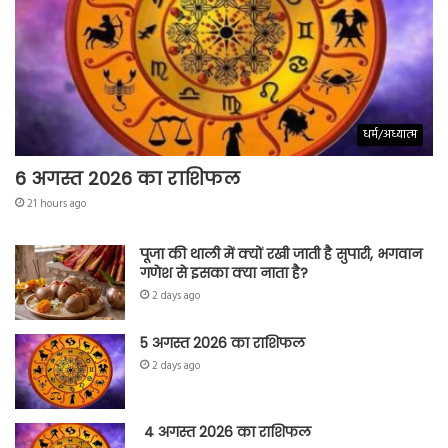
धर्म/अध्यात्म
6 अगस्त 2026 का राशिफल
21 hours ago
पूजा की थाली में क्यों रखी जाती है सुपारी, भगवान
गणेश से इसका क्या नाता है?
2 days ago
5 अगस्त 2026 का राशिफल
2 days ago
4 अगस्त 2026 का राशिफल