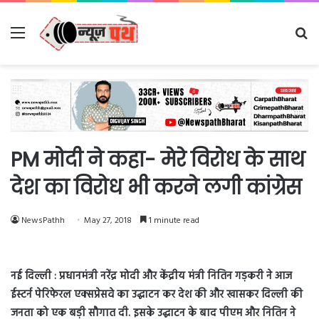
Menu
Se
fo
PM मोदी ने कहा- मेरे विरोध के साथ
देश का विरोध भी करने लगी कांग्रेस
NewsPathh
May 27, 2018
1 minute read
नई दिल्ली : प्रधानमंत्री नरेंद्र मोदी और केंद्रीय मंत्री नितिन गड़करी ने आज
ईस्टर्न पेरिफेरल एक्सप्रेसवे का उद्घाटन कर देश की और खासकर दिल्ली की
जनता को एक बड़ी सौगात दी. इसके उद्घाटन के बाद पीएम और नितिन ने