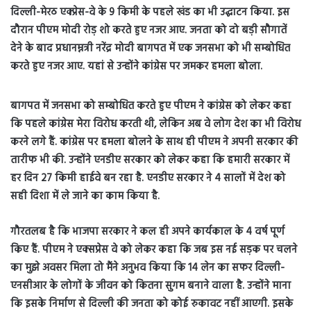
दिल्ली-मेरठ एक्प्रेस-वे के 9 किमी के पहले खंड का भी उद्घाटन किया. इस
दौरान पीएम मोदी रोड़ शो करते हुए नजर आए. जनता को दो बड़ी सौगातें
देने के बाद प्रधानम्नत्री नरेंद्र मोदी बागपत में एक जनसभा को भी सम्बोधित
करते हुए नजर आए. यहां से उन्होंने कांग्रेस पर जमकर हमला बोला.
बागपत में जनसभा को सम्बोधित करते हुए पीएम ने कांग्रेस को लेकर कहा
कि पहले कांग्रेस मेरा विरोध करती थी, लेकिन अब वे लोग देश का भी विरोध
करने लगे हैं. कांग्रेस पर हमला बोलने के साथ ही पीएम ने अपनी सरकार की
तारीफ भी की. उन्होंने एनडीए सरकार को लेकर कहा कि हमारी सरकार में
हर दिन 27 किमी हाईवे बन रहा है. एनडीए सरकार ने 4 सालों में देश को
सही दिशा में ले जाने का काम किया है.
गौरतलब है कि भाजपा सरकार ने कल ही अपने कार्यकाल के 4 वर्ष पूर्ण
किए हैं. पीएम ने एक्सप्रेस वे को लेकर कहा कि जब इस नई सड़क पर चलने
का मुझे अवसर मिला तो मैंने अनुभव किया कि 14 लेन का सफर दिल्ली-
एनसीआर के लोगों के जीवन को कितना सुगम बनाने वाला है. उन्होंने माना
कि इसके निर्माण से दिल्ली की जनता को कोई रुकावट नहीं आएगी. इसके