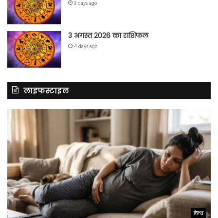
3 days ago
3 अगस्त 2026 का राशिफल
4 days ago
लाइफस्टाइल
हेल्थ