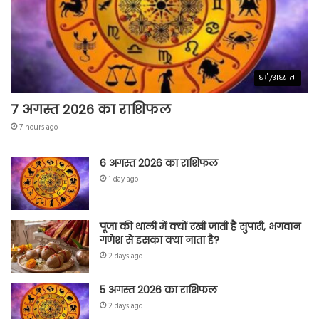
धर्म/अध्यात्म
7 अगस्त 2026 का राशिफल
7 hours ago
6 अगस्त 2026 का राशिफल
1 day ago
पूजा की थाली में क्यों रखी जाती है सुपारी, भगवान
गणेश से इसका क्या नाता है?
2 days ago
5 अगस्त 2026 का राशिफल
2 days ago