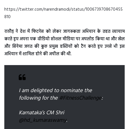
https://twitter.com/narendramodi/status/1006739708670455
810
राठौड़ ने देश में फिटनेस को लेकर जागरूकता अभियान के तहत व्यायाम
करते हुए अपना एक वीडियो सोशल मीडिया पर अपलोड किया था और खेल
और सिनेमा जगत की कुछ प्रमुख हस्तियों को टैग करते हुए उनसे भी इस
अभियान में शामिल होने की अपील की थी.
I am delighted to nominate the
following for the
#FitnessChallenge
:
Karnataka’s CM Shri
@hd_kumaraswamy
.