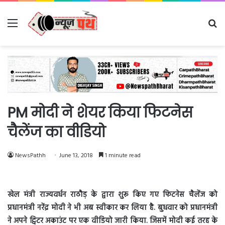
Menu
Se
fo
PM मोदी ने शेयर किया फिटनेस
चैलेंज का वीडियो
NewsPathh
June 13, 2018
1 minute read
खेल मंत्री राज्यवर्धन राठौड़ के द्वारा शुरू किए गए फिटनेस चैलेंज को
प्रधानमंत्री नरेंद्र मोदी ने भी अब स्वीकार कर लिया है. बुधवार को प्रधानमंत्री
ने अपने ट्विटर अकाउंट पर एक वीडियो जारी किया. जिसमें मोदी कई तरह के