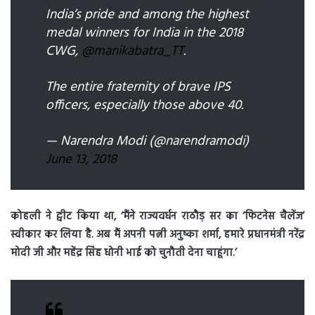
India’s pride and among the highest
medal winners for India in the 2018
CWG,
@manikabatra_TT
.
The entire fraternity of brave IPS
officers, especially those above 40.
— Narendra Modi (@narendramodi)
June 13, 2018
कोहली ने ट्वीट किया था, ‘मैंने राज्यवर्धन राठौड़ सर का ‘फिटनेस चैलेंज’
स्वीकार कर लिया है. अब मैं अपनी पत्नी अनुष्का शर्मा, हमारे प्रधानमंत्री नरेंद्र
मोदी जी और महेंद्र सिंह धोनी भाई को चुनौती देना चाहूंगा.’