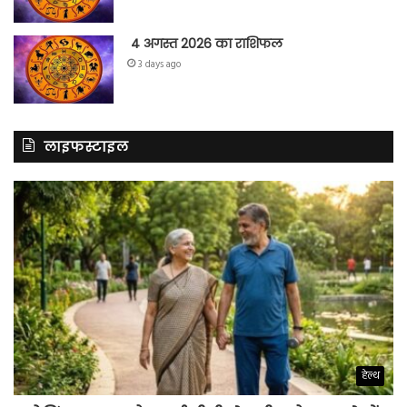
4 अगस्त 2026 का राशिफल
3 days ago
लाइफस्टाइल
हेल्थ