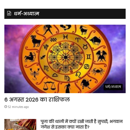
धर्म-अध्यात्म
धर्म/अध्यात्म
6 अगस्त 2026 का राशिफल
52 minutes ago
पूजा की थाली में क्यों रखी जाती है सुपारी, भगवान
गणेश से इसका क्या नाता है?