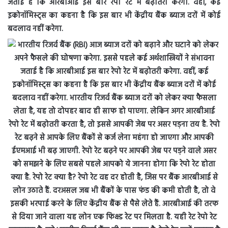
जताई है कि आरबीआई इस बार रेपो रेट में बढ़ोतरी करेगा. वहीं, कई
इकोनॉमिस्ट्स का कहना है कि इस बार भी केंद्रीय बैंक ब्याज दरों में कोई
बदलाव नहीं करेगा.