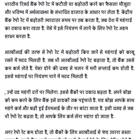
भारतीय रिजर्व बैंक रेपो रेट में कटौती या बढ़ोतरी करने का फैसला मौजूदा
और भव‍िष्य में अर्थव्यवस्था के संभावित हालात के आधार पर लेता है. केंद्रीय
बैंक रेपो रेट में बढ़ोतरी ज्यादातर समय पर तब करता है, जब देश में महंगाई
का दबाव बना रहता है. ऐसे में इसे नियंत्रण में लाने के लिए रेपो रेट अहम
साधन बनता है.
आरबीआई की तरफ से रेपो रेट में बढ़ोतरी किए जाने से महंगाई को काबू
रखने में मदद मिलती है. जब भी आरबीआई रेपो रेट बढ़ाता है, तो बैंक उससे
कम कर्ज लेते हैं. ऐसा होने की वजह से चलन में मनी सप्लाई कम होती है.
इससे महंगाई पर नियंत्रण पाने में मदद मिलती है.
, उन्हें वह महंगी दरों पर मिलेगा. इससे बैंकों पर दबाव बढ़ता है. अपने बोझ
को कम करने के लिए बैंक इसे ग्राहकों तक पहुंचाते हैं. यह बोझ आपके साथ
महंगे कर्ज और बढ़ी हुई ईएमआई के तौर पर बांटा जाता है. इसी वजह से जब
भी रेपो रेट बढ़ता है, तो आपके लिए कर्ज लेना महंगा हो जाता है.
अगर रेपो रेट कम होता है, तो बैंकों के लिए आरबीआई से फंड उठाना सस्ता