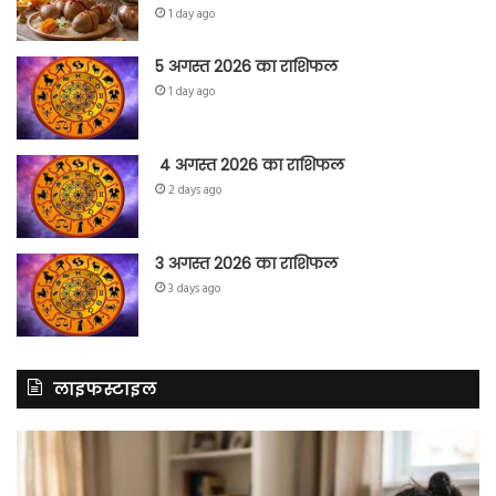
1 day ago
5 अगस्त 2026 का राशिफल
1 day ago
4 अगस्त 2026 का राशिफल
2 days ago
3 अगस्त 2026 का राशिफल
3 days ago
लाइफस्टाइल