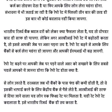
भारतीय र‍िजर्व बैंक ब्याज दरों को लेकर क्या फैसला लेता है, यह तो दोपहर
बाद ही साफ हो पाएगा. लेक‍िन अगर आरबीआई रेपो रेट में बढ़ोतरी करता
है, तो इससे आपकी जेब पर असर पड़ना तय है. रेपो रेट बढ़ने से आपके लिए
बैंकों से कर्ज लेना महंगा हो जाएगा और आपकी ईएमआई भी बढ़ जाएगी.
रेपो रेट बढ़ने पर आपकी जेब पर पड़ने वाले असर को समझने के लिए सबसे
पहले आपको ये जानना होगा कि रेपो रेट होता क्या है.
से लोन उठाते हैं. दरअसल जब भी बैंकों के पास फंड की कमी होती है, तो वे
इसकी भरपाई करने के लिए केंद्रीय बैंक से पैसे लेते हैं. आरबीआई की तरफ
से दिया जाने वाला यह लोन एक फिक्स्ड रेट पर मिलता है. यही रेट रेपो रेट
कहलाता है. इसे भारतीय र‍िजर्व बैंक ही तय करता है.