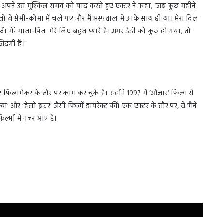
े। अपने उस मुश्किल समय को याद करते हुए एक्टर ने कहा, “जब कुछ महीने
, तो वे सेमी-कोमा में चले गए और मैं अस्पताल में उनके साथ ही था। मेरा दिल
। मेरे माता-पिता मेरे लिए बहुत प्यारे हैं। अगर डैडी को कुछ हो गया, तो
िंदगी हैं।”
और फिल्ममेकर के तौर पर काम कर चुके हैं। उन्होंने 1997 में ‘औजार’ फिल्म से
र ‘हेलो ब्रदर’ जैसी फिल्में डायरेक्ट कीं। एक एक्टर के तौर पर, वे ‘मैंने
ल्मों में नजर आए हैं।