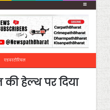
Sidebar
एडवरटोरियल
 की हेल्थ पर दिया