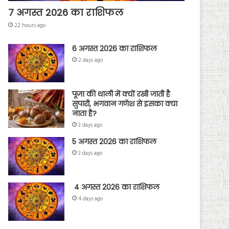
7 अगस्त 2026 का राशिफल
22 hours ago
6 अगस्त 2026 का राशिफल
2 days ago
पूजा की थाली में क्यों रखी जाती है
सुपारी, भगवान गणेश से इसका क्या
नाता है?
3 days ago
5 अगस्त 2026 का राशिफल
3 days ago
4 अगस्त 2026 का राशिफल
4 days ago