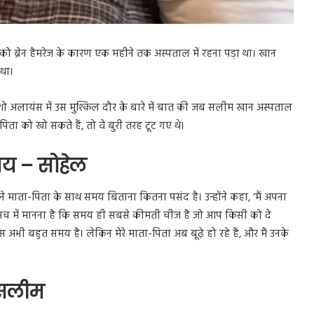
 ब्रेन हैमरेज के कारण एक महीने तक अस्पताल में रहना पड़ा था। खान
 था।
ो अलायंस में उस मुश्किल दौर के बारे में बात की जब सलीम खान अस्पताल
े पिता को खो सकते हैं, तो वे बुरी तरह टूट गए थे।
मय – सोहेल
ने माता-पिता के साथ समय बिताना कितना पसंद है। उन्होंने कहा, ‘मैं अपना
रा सच में मानना है कि समय ही सबसे कीमती चीज है जो आप किसी को दे
पास अभी बहुत समय है। लेकिन मेरे माता-पिता अब बूढ़े हो रहे हैं, और मैं उनके
े सलीम