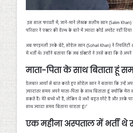
इस साल फरवरी में, जाने-माने लेखक सलीम खान (Salim Khan) को
परिवार ने एक्टर की हेल्थ के बारे में ज्यादा कोई अपडेट नहीं दिया
अब फाइनली उनके बेटे, सोहेल खान (Sohail Khan) ने रियलिटी श
में भर्ती थे। उन्होंने बताया कि जब डॉक्टरों ने उनसे कहा कि वे अपन
माता-पिता के साथ बिताता हूं स
डेलबार आर्या से बात करते हुए सोहेल खान ने बताया कि उन्हें अप
ज़्यादातर समय अपने माता-पिता के साथ बिताता हूं क्योंकि मे
सकते हैं। मेरे बच्चे भी हैं, लेकिन वे अभी बहुत छोटे हैं और उनके 
साथ ज्यादा समय बिताना चाहता हूं।”
एक महीना अस्पताल में भर्ती थ