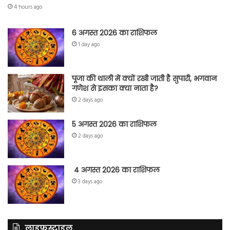
4 hours ago
6 अगस्त 2026 का राशिफल
1 day ago
पूजा की थाली में क्यों रखी जाती है सुपारी, भगवान
गणेश से इसका क्या नाता है?
2 days ago
5 अगस्त 2026 का राशिफल
2 days ago
4 अगस्त 2026 का राशिफल
3 days ago
लाइफस्टाइल