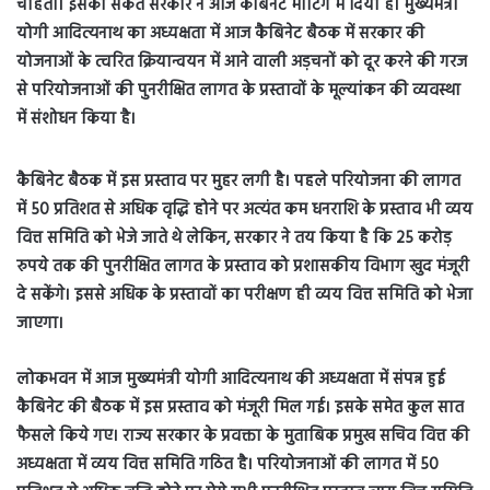
चाहती। इसका संकेत सरकार ने आज कैबिनेट मीटिंग में दिया है। मुख्यमंत्री
योगी आदित्यनाथ का अध्यक्षता में आज कैबिनेट बैठक में सरकार की
योजनाओं के त्वरित क्रियान्वयन में आने वाली अड़चनों को दूर करने की गरज
से परियोजनाओं की पुनरीक्षित लागत के प्रस्तावों के मूल्यांकन की व्यवस्था
में संशोधन किया है।
कैबिनेट बैठक में इस प्रस्ताव पर मुहर लगी है। पहले परियोजना की लागत
में 50 प्रतिशत से अधिक वृद्धि होने पर अत्यंत कम धनराशि के प्रस्ताव भी व्यय
वित्त समिति को भेजे जाते थे लेकिन, सरकार ने तय किया है कि 25 करोड़
रुपये तक की पुनरीक्षित लागत के प्रस्ताव को प्रशासकीय विभाग खुद मंजूरी
दे सकेंगे। इससे अधिक के प्रस्तावों का परीक्षण ही व्यय वित्त समिति को भेजा
जाएगा।
लोकभवन में आज मुख्यमंत्री योगी आदित्यनाथ की अध्यक्षता में संपन्न हुई
कैबिनेट की बैठक में इस प्रस्ताव को मंजूरी मिल गई। इसके समेत कुल सात
फैसले किये गए। राज्य सरकार के प्रवक्ता के मुताबिक प्रमुख सचिव वित्त की
अध्यक्षता में व्यय वित्त समिति गठित है। परियोजनाओं की लागत में 50