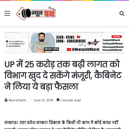
Menu
Se
fo
UP में 25 करोड़ तक बढ़ी लागत को
विभाग खुद दे सकेंगे मंजूरी, कैबिनेट
ने लिया ये बड़ा फैसला
NewsPathh
June 13, 2018
1 minute read
लखनऊ। उत्तर प्रदेश सरकार विकास के किसी भी काम में कोई बाधा नहीं