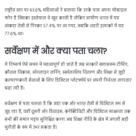
राष्ट्रीय स्तर पर 63.6% महिलाओं ने बताया कि उनके पास अपना मोबाइल
फोन है जिसका इस्तेमाल वे खुद करती हैं लेकिन ग्रामीण भारत में यह
आंकड़ा तेजी से गिरकर 57.4% पर आ गया, जबकि शहरी इलाकों में यह
77.6% था।
सर्वेक्षण में और क्या पता चला?
ये निष्कर्ष ऐसे समय में महत्वपूर्ण हो जाते हैं जब सरकारें क्लासरूम टीचिंग,
कौशल विकास, ऑनलाइन लर्निंग, स्कॉलरशिप वितरण और शिक्षा से जुड़ी
कल्याणकारी सेवाओं के लिए डिजिटल प्लेटफॉर्म पर अपनी निर्भरता लगातार
बढ़ा रही हैं।
सर्वेक्षण से पता चलता है कि जहां एक ओर भारत तेजी से डिजिटल रूप से
जुड़ रहा है, वहीं दूसरी ओर डिवाइस, कनेक्टिविटी और डिजिटल साक्षरता तक
सभी की समान पहुंच सुनिश्चित करना अब शिक्षा नीति के क्षेत्र में अगली बड़ी
चुनौती के रूप में उभर सकता है।