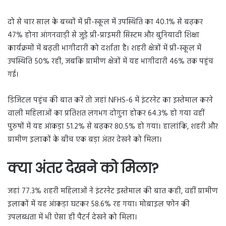
दो से चार साल के बच्चों में प्री-स्कूल में उपस्थिति का 40.1% से बढ़कर
47% होना आंगनवाड़ी से जुड़े प्री-प्राइमरी सिस्टम और बुनियादी शिक्षा
कार्यक्रमों में बढ़ती भागीदारी को दर्शाता है। शहरी क्षेत्रों में प्री-स्कूल में
उपस्थिति 50% रही, जबकि ग्रामीण क्षेत्रों में यह भागीदारी 46% तक पहुंच
गई।
डिजिटल पहुंच की बात करें तो जहां NFHS-6 में इंटरनेट का इस्तेमाल करने
वाली महिलाओं का प्रतिशत लगभग दोगुना होकर 64.3% हो गया वहीं
पुरुषों में यह आंकड़ा 51.2% से बढ़कर 80.5% हो गया। हालांकि, शहरी और
ग्रामीण इलाकों के बीच एक बड़ा अंतर देखने को मिला।
क्या अंतर देखने को मिला?
जहां 77.3% शहरी महिलाओं ने इंटरनेट इस्तेमाल की बात कही, वहीं ग्रामीण
इलाकों में यह आंकड़ा घटकर 58.6% रह गया। मोबाइल फोन की
उपलब्धता में भी ऐसा ही पैटर्न देखने को मिला।