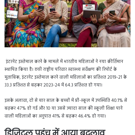
इंटरनेट इस्तेमाल करने के मामले में भारतीय महिलाओं ने नया कीर्तिमान
स्थापित किया है। छठी राष्ट्रीय परिवार स्वास्थ्य सर्वेक्षण की रिपोर्ट के
मुताबिक, इंटरनेट इस्तेमाल करने वाली महिलाओं का प्रतिशत 2019-21 के
33.3 प्रतिशत से बढ़कर 2023-24 में 64.3 प्रतिशत हो गया।
इसके अलावा, दो से चार साल के बच्चों में प्री-स्कूल में उपस्थिति 40.1% से
बढ़कर 47% हो गई और 10 या उससे ज्यादा साल की स्कूली शिक्षा पाने
वाली महिलाओं का अनुपात 41% से बढ़कर 46.4% हो गया।
डिजिटल पहुंच में आया बदलाव