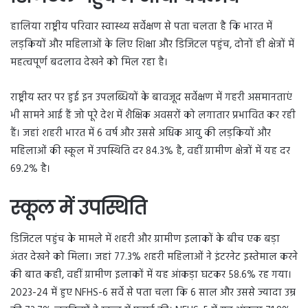
हालिया राष्ट्रीय परिवार स्वास्थ्य सर्वेक्षण से पता चलता है कि भारत में
लड़कियों और महिलाओं के लिए शिक्षा और डिजिटल पहुंच, दोनों ही क्षेत्रों में
महत्वपूर्ण बदलाव देखने को मिल रहा है।
राष्ट्रीय स्तर पर हुई इन उपलब्धियों के बावजूद सर्वेक्षण में गहरी असमानताएं
भी सामने आई हैं जो पूरे देश में शैक्षिक अवसरों को लगातार प्रभावित कर रही
हैं। जहां शहरी भारत में 6 वर्ष और उससे अधिक आयु की लड़कियों और
महिलाओं की स्कूल में उपस्थिति दर 84.3% है, वहीं ग्रामीण क्षेत्रों में यह दर
69.2% है।
स्कूल में उपस्थिति
डिजिटल पहुंच के मामले में शहरी और ग्रामीण इलाकों के बीच एक बड़ा
अंतर देखने को मिला। जहां 77.3% शहरी महिलाओं ने इंटरनेट इस्तेमाल करने
की बात कही, वहीं ग्रामीण इलाकों में यह आंकड़ा घटकर 58.6% रह गया।
2023-24 में हुए NFHS-6 सर्वे से पता चला कि 6 साल और उससे ज्यादा उम्र