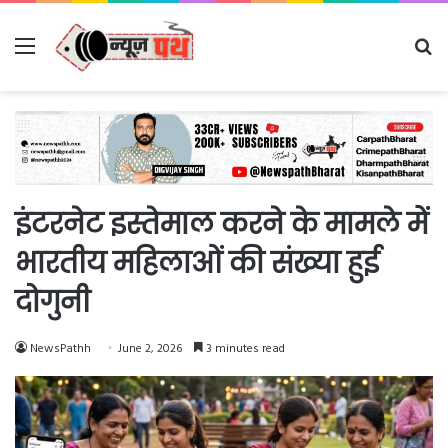
Menu
Se
fo
इंटरनेट इस्तेमाल करने के मामले में
भारतीय महिलाओं की संख्या हुई
दोगुनी
NewsPathh
June 2, 2026
3 minutes read