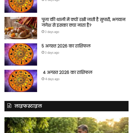
पूजा की थाली में क्यों रखी जाती है सुपारी, भगवान
गणेश से इसका क्या नाता है?
3 days ago
5 अगस्त 2026 का राशिफल
3 days ago
4 अगस्त 2026 का राशिफल
4 days ago
लाइफस्टाइल