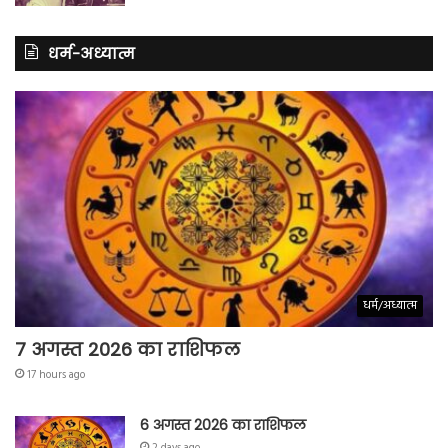
धर्म-अध्यात्म
धर्म/अध्यात्म
7 अगस्त 2026 का राशिफल
17 hours ago
6 अगस्त 2026 का राशिफल
2 days ago