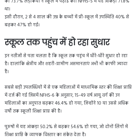
की 73.7% लड़कियों ने स्कूल में पढ़ाई की। NFHS-5 में यह आंकड़ा 71.8%
था।
इसी दौरान, 2 से 4 साल की उम्र के बच्चों में प्री-स्कूल में उपस्थिति 40% से
बढ़कर 47% हो गई।
स्कूल तक पहुंच में हो रहा सुधार
इन नतीजों से पता चलता है कि स्कूल तक पहुंच में धीरे-धीरे सुधार हो रहा
है। हालांकि क्षेत्रीय और शहरी-ग्रामीण असमानताएं अभी भी काफी ज्यादा
हैं।
सबसे बड़ी उपलब्धियों में से एक महिलाओं में माध्यमिक स्तर की शिक्षा प्राप्ति
में दर्ज की गई जिसमें NFHS-6 के अनुसार, 15-49 वर्ष आयु वर्ग की उन
महिलाओं का अनुपात बढ़कर 46.4% हो गया, जिन्होंने 10 या उससे अधिक
वर्षों तक स्कूली शिक्षा प्राप्त की है।
पुरुषों में यह आंकड़ा 50.2% से बढ़कर 54.6% हो गया, जो दोनों लिंगों में
शिक्षा प्राप्ति के व्यापक विस्तार का संकेत देता है।