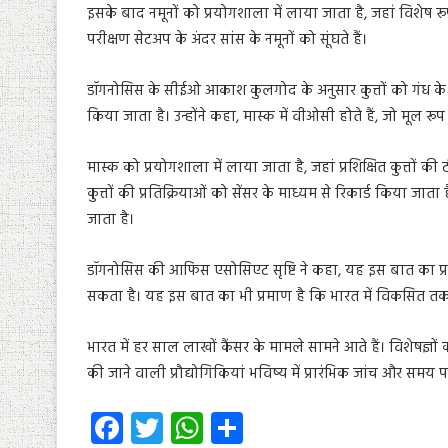
इसके बाद नमूनों को प्रयोगशाला में लाया जाता है, जहां विशेष रूप स
परीक्षण सेटअप के अंदर सांस के नमूनों को सूंघते हैं।
डॉगनोसिस के सीईओ आकाश कुलगोद के अनुसार कुत्तों को गंध के म
किया जाता है। उन्होंने कहा, मास्क में वीओसी होते हैं, जो मूल रूप
मास्क को प्रयोगशाला में लाया जाता है, जहां प्रशिक्षित कुत्त
कुत्तों की प्रतिक्रियाओं को सेंसर के माध्यम से रिकार्ड किय
जाता है।
डॉगनोसिस की आफिस एसोसिएट सृष्टि ने कहा, यह इस बात का प्रमा
सकता है। यह इस बात का भी प्रमाण है कि भारत में विकसित तकनी
भारत में हर साल लाखों कैंसर के मामले सामने आते हैं। विशेष
की जाने वाली प्रौद्योगिकियां भविष्य में प्रारंभिक जांच और समय प
Fa
T
W
S