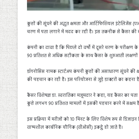
कुत्तों की सूंघने की अद्भुत क्षमता और आर्टिफिशियल इंटेलिजेंस 
चरण में पता लगाने में मदद कर रही है। इस तकनीक से कैंसर की 
कंपनी का दावा है कि पिछले दो वर्षों में दूसरे चरण के परीक्षण
90 प्रतिशत से अधिक सटीकता के साथ कैंसर के शुरुआती लक्षणों
डॉगनोसिस नामक स्टार्टअप कंपनी कुत्तों की असाधारण सूंघने की 
की पहचान कर रही है। इस परियोजना से जुड़े डाक्टरों का कहना 
कैंसर विशेषज्ञ डा. स्वरातिका मजूमदार ने कहा, यह कैंसर का पता
कुत्ते लगभग 90 प्रतिशत मामलों में इसकी पहचान करने में सक्षम है
इस प्रक्रिया में मरीजों को 10 मिनट के लिए विशेष रूप से डिजाइन
वाष्पशील कार्बनिक यौगिक (वीओसी) इकट्ठे हो जाते हैं।