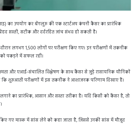
(एआइ) का उपयोग कर बेंगलुरु की एक स्टार्टअप कंपनी कैंसर का प्रारंभिक
बेहद सस्ती, सटीक और दर्दरहित जांच संभव हो सकती है।
 के दौरान लगभग 1,500 लोगों पर परीक्षण किए गए। इन परीक्षणों में तकनीक
 को पकड़ने में सफल रही।
क्षमता और एआई-संचालित विश्लेषण के साथ कैंसर से जुड़े रासायनिक यौगिकों
है कि शुरुआती परीक्षणों में इस तकनीक ने आशाजनक परिणाम दिखाए हैं।
 लगाने का प्रारंभिक, आसान और सस्ता तरीका है। यदि किसी को कैंसर है, तो
ं।
 किए गए मास्क में सांस लेने को कहा जाता है, जिससे उनकी सांस में मौजूद