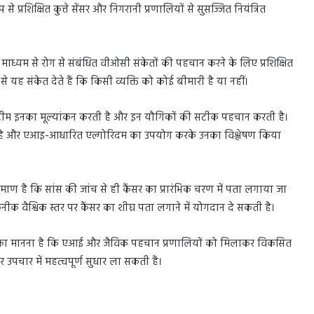
े प्रशिक्षित कुत्ते सेंसर और निगरानी प्रणालियों से सुसज्जित नियंत्रित
ाध्यम से रोग से संबंधित वीओसी संकेतों की पहचान करने के लिए प्रशिक्षित
 से यह संकेत देते हैं कि किसी व्यक्ति को कोई बीमारी है या नहीं।
ों की टीम इनका मूल्यांकन करती है और इन यौगिकों की सटीक पहचान करती है।
ा जाता है और एआइ-आधारित एल्गोरिदम का उपयोग करके उनका विश्लेषण किया
ण है कि सांस की जांच से ही कैंसर का प्रारंभिक चरण में पता लगाया जा
क वैश्विक स्तर पर कैंसर का शीघ्र पता लगाने में योगदान दे सकती है।
ज्ञों का मानना है कि एआई और जैविक पहचान प्रणालियों को मिलाकर विकसित
र उपचार में महत्वपूर्ण सुधार ला सकती हैं।