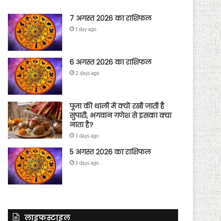
7 अगस्त 2026 का राशिफल
1 day ago
6 अगस्त 2026 का राशिफल
2 days ago
पूजा की थाली में क्यों रखी जाती है
सुपारी, भगवान गणेश से इसका क्या
नाता है?
3 days ago
5 अगस्त 2026 का राशिफल
3 days ago
लाइफस्टाइल