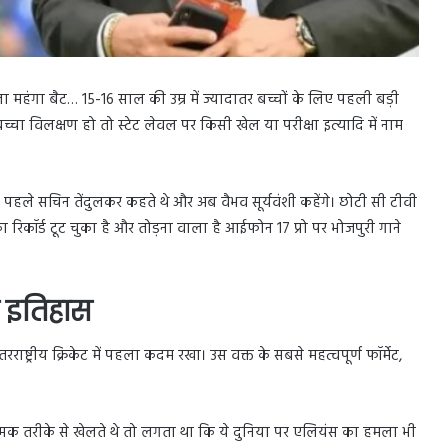
गा बैट… 15-16 साल की उम्र में ज्यादातर बच्चों के लिए पहली बड़ी
ा विलक्षण हो तो स्टेट लेवल पर किसी खेल या परीक्षा इत्यादि में नाम
े पहले सचिन तेंदुलकर कहते थे और अब वैभव सूर्यवंशी कहेंगे। छोटी सी टीवी
रिकॉर्ड टूट चुका है और तोड़ना वाला है आईफोन 17 प्रो पर भोजपुरी गाने
 इतिहास
ाष्ट्रीय क्रिकेट में पहला कदम रखा। उस वक्त के सबसे महत्वपूर्ण फॉर्मेट,
षात्मक तरीके से खेलते थे तो लगता था कि ये दुनिया पर एलियंस का हमला भी