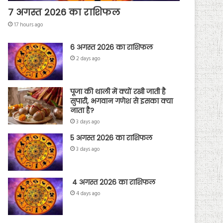
7 अगस्त 2026 का राशिफल
17 hours ago
6 अगस्त 2026 का राशिफल
2 days ago
पूजा की थाली में क्यों रखी जाती है
सुपारी, भगवान गणेश से इसका क्या
नाता है?
3 days ago
5 अगस्त 2026 का राशिफल
3 days ago
4 अगस्त 2026 का राशिफल
4 days ago