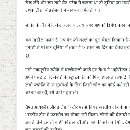
रोक लेंगे और जब वही बैट अटैक में चलता था तो दुनिया का सबसे
दर्शक दीर्घा में प्रशंसकों में मार मची मिलती थी।
सचिन के दौर में क्रिकेट अलग था, तब अगर आपको डिफेंड करना न
अब माहौल अलग है, अब गेंद को बल्ले का पूरा चेहरा दिखाना है 
गुनाहों से परेशान दुनिया में आता है 15 साल 99 दिन का वैभव सूर्य
हूं।
इसी एकसूत्रीय तरीके से बल्लेबाजी करते हुए वैभव ने आईपीएल 20
अपने पसंदीदा क्रिकेटरों के स्ट्राइक रेट को पिच, हालात इत्याद
लगी क्योंकि वैभव सूर्यवंशी के लिए किसी चीज का कोई अर्थ नहीं है
घर का बाउंड्री, उसे वहां पहुंचाओ।
वैभव आयरलैंड और इंग्लैंड के दौरे पर सीनियर भारतीय टीम के साथ
भारतीय टीम में पदार्पण का मौका नहीं मिला। लोगों की बेताबी 
जलते क्रिकेटर्स तो कहीं कोई लाबी और कहीं किसी का ईगो… व