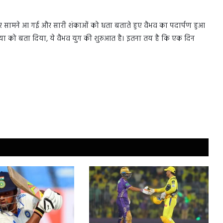
तस्वीर सामने आ गई और सारी शंकाओं को धता बताते हुए वैभव का पदार्पण हुआ
ुनिया को बता दिया, ये वैभव युग की शुरुआत है। इतना तय है कि एक दिन