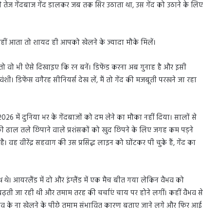
 तेज गेंदबाज गेंद डालकर जब तक सिर उठाता था, उस गेंद को उठाने के लिए
हीं आता तो शायद ही आपको खेलने के ज्यादा मौके मिलें।
तो वो भी ऐसे दिखाइए कि रन बनें। डिफेंड करना अब गुनाह है और इसी
वंशी। डिफेंस वगैरह सीनियर्स देख लें, मैं तो गेंद की मजबूती परखने जा रहा
26 में दुनिया भर के गेंदबाजों को दम लेने का मौका नहीं दिया। सालों से
ि की ढाल तले छिपाने वाले प्रशंसकों को खुद छिपने के लिए जगह कम पड़ने
। वह वीरेंद्र सहवाग की उस प्रसिद्ध लाइन को घोंटकर पी चुके हैं, गेंद का
 थे। आयरलैंड में दो और इंग्लैंड में एक मैच बीत गया लेकिन वैभव को
बढ़ती जा रही थी और तमाम तरह की चर्चाएं चाय पर होने लगीं। कहीं वैभव से
ैभव के ना खेलने के पीछे तमाम संभावित कारण बताए जाने लगे और फिर आई