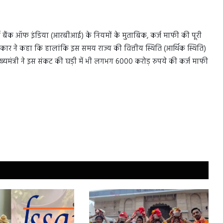
र्व बैंक ऑफ इंडिया (आरबीआई) के नियमों के मुताबिक, कर्ज माफी की पूरी
कार ने कहा कि हालांकि इस समय राज्य की वित्तीय स्थिति (आर्थिक स्थिति)
ुख्यमंत्री ने इस संकट की घड़ी में भी लगभग 6000 करोड़ रुपये की कर्ज माफी