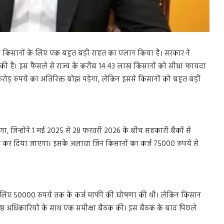
 के किसानों के लिए एक बहुत बड़ी राहत का एलान किया है। सरकार ने
ी है। इस फैसले से राज्य के करीब 14.43 लाख किसानों को सीधा फायदा
ड़ रुपये का अतिरिक्त बोझ पड़ेगा, लेकिन इससे किसानों को बहुत बड़ी
, जिन्होंने 1 मई 2025 से 28 फरवरी 2026 के बीच सहकारी बैंकों से
 कर दिया जाएगा। इसके अलावा जिन किसानों का कर्ज 75000 रुपये से
के लिए 50000 रुपये तक के कर्ज माफी की घोषणा की थी। लेकिन किसान
र वरिष्ठ अधिकारियों के साथ एक समीक्षा बैठक की। इस बैठक के बाद पिछले