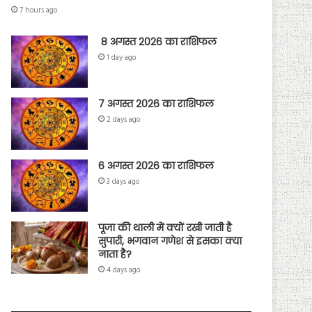
7 hours ago
8 अगस्त 2026 का राशिफल
1 day ago
7 अगस्त 2026 का राशिफल
2 days ago
6 अगस्त 2026 का राशिफल
3 days ago
पूजा की थाली में क्यों रखी जाती है
सुपारी, भगवान गणेश से इसका क्या
नाता है?
4 days ago