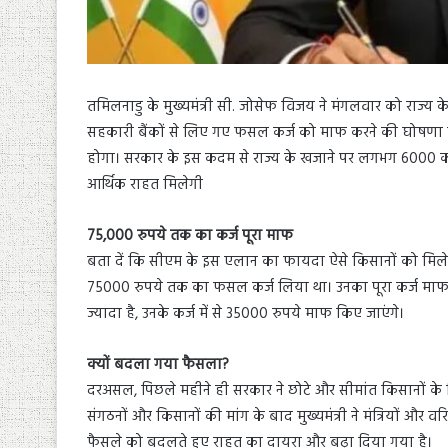
तमिलनाडु के मुख्यमंत्री सी. जोसेफ विजय ने मंगलवार को राज्य
सहकारी बैंकों से लिए गए फसल कर्ज को माफ करने की घोषणा क
होगा। सरकार के इस कदम से राज्य के खजाने पर लगभग 6000 करो
आर्थिक राहत मिलेगी
75,000 रुपये तक का कर्ज पूरा माफ
बता दें कि सीएम के इस एलान का फायदा ऐसे किसानों को मिलेगा
75000 रुपये तक का फसल कर्ज लिया था। उनका पूरा कर्ज माफ
ज्यादा है, उनके कर्ज में से 35000 रुपये माफ किए जाएंगे।
क्यों बदला गया फैसला?
दरअसल, पिछले महीने ही सरकार ने छोटे और सीमांत किसानों 
संगठनों और किसानों की मांग के बाद मुख्यमंत्री ने मंत्रियों औ
फैसले को बदलते हुए राहत का दायरा और बढ़ा दिया गया है।