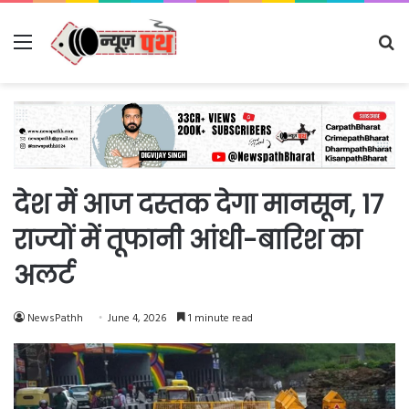
Menu
Se
fo
देश में आज दस्तक देगा मानसून, 17
राज्यों में तूफानी आंधी-बारिश का
अलर्ट
NewsPathh
June 4, 2026
1 minute read