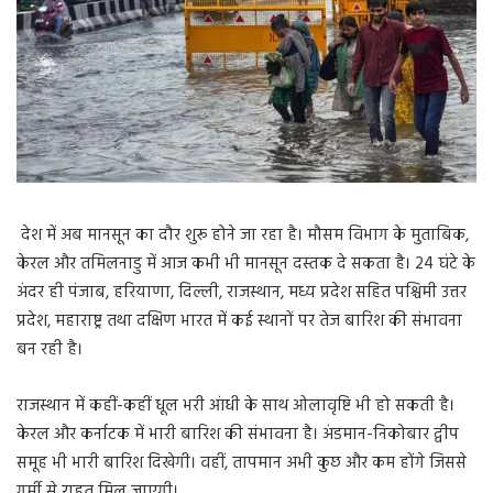
देश में अब मानसून का दौर शुरू होने जा रहा है। मौसम विभाग के मुताबिक,
केरल और तमिलनाडु में आज कभी भी मानसून दस्तक दे सकता है। 24 घंटे के
अंदर ही पंजाब, हरियाणा, दिल्ली, राजस्थान, मध्य प्रदेश सहित पश्चिमी उत्तर
प्रदेश, महाराष्ट्र तथा दक्षिण भारत में कई स्थानों पर तेज बारिश की संभावना
बन रही है।
राजस्थान में कहीं-कहीं धूल भरी आंधी के साथ ओलावृष्टि भी हो सकती है।
केरल और कर्नाटक में भारी बारिश की संभावना है। अंडमान-निकोबार द्वीप
समूह भी भारी बारिश दिखेगी। वहीं, तापमान अभी कुछ और कम होंगे जिससे
गर्मी से राहत मिल जाएगी।