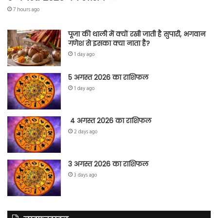
7 hours ago
पूजा की थाली में क्यों रखी जाती है सुपारी, भगवान
गणेश से इसका क्या नाता है?
1 day ago
5 अगस्त 2026 का राशिफल
1 day ago
4 अगस्त 2026 का राशिफल
2 days ago
3 अगस्त 2026 का राशिफल
3 days ago