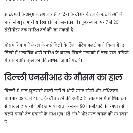
आईएमडी के अनुसार, अगले 5 से 7 दिनों के दौरान केरल के कई हिस्सों में
भारी से बहुत भारी बारिश होने की संभावना है। कुछ स्थानों पर 7 से 20
सेंटीमीटर तक बारिश दर्ज की जा सकती है।
मौसम विभाग ने केरल के कई जिलों के लिए ऑरेंज अलर्ट जारी किया है। इन
जिलों में अत्यधिक भारी बारिश के कारण निचले इलाकों में जलभराव, नदियों
में उफान और भूस्खलन की आशंका जताई गई है।
दिल्ली एनसीआर के मौसम का हाल
दिल्ली में आज झुलसाने वाली गर्मी से थोड़ी राहत रहेगी और अधिकतम
तापमान 38°C से 40°C के बीच रहने की उम्मीद है। आसमान में आंशिक रूप
से बादल छाए रहेंगे और शाम या रात के समय 50 किमी/घंटे की रफ्तार से
चलने वाली तेज हवाओं के साथ धूल भरी आंधी और गरज-चमक की संभावना
है।