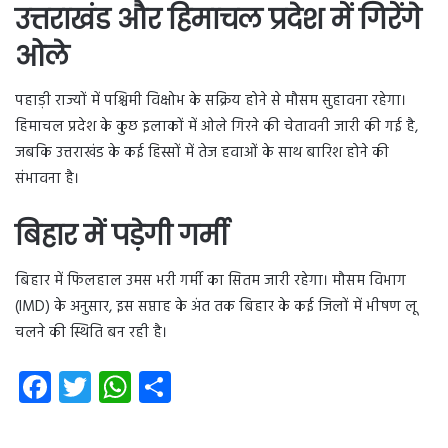
उत्तराखंड और हिमाचल प्रदेश में गिरेंगे
ओले
पहाड़ी राज्यों में पश्चिमी विक्षोभ के सक्रिय होने से मौसम सुहावना रहेगा।
हिमाचल प्रदेश के कुछ इलाकों में ओले गिरने की चेतावनी जारी की गई है,
जबकि उत्तराखंड के कई हिस्सों में तेज हवाओं के साथ बारिश होने की
संभावना है।
बिहार में पड़ेगी गर्मी
बिहार में फिलहाल उमस भरी गर्मी का सितम जारी रहेगा। मौसम विभाग
(IMD) के अनुसार, इस सप्ताह के अंत तक बिहार के कई जिलों में भीषण लू
चलने की स्थिति बन रही है।
Fa
T
W
S
ce
wi
ha
ha