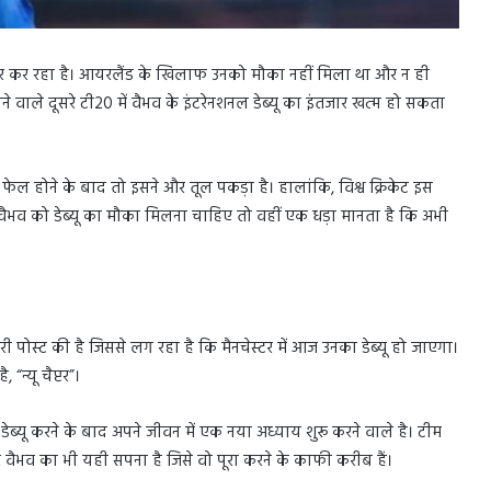
तजार कर रहा है। आयरलैंड के खिलाफ उनको मौका नहीं मिला था और न ही
ाने वाले दूसरे टी20 में वैभव के इंटरेनशनल डेब्यू का इंतजार खत्म हो सकता
के फेल होने के बाद तो इसने और तूल पकड़ा है। हालांकि, विश्व क्रिकेट इस
ि वैभव को डेब्यू का मौका मिलना चाहिए तो वहीं एक धड़ा मानता है कि अभी
टोरी पोस्ट की है जिससे लग रहा है कि मैनचेस्टर में आज उनका डेब्यू हो जाएगा।
“न्यू चैप्टर”।
ब्यू करने के बाद अपने जीवन में एक नया अध्याय शुरू करने वाले है। टीम
 वैभव का भी यही सपना है जिसे वो पूरा करने के काफी करीब हैं।