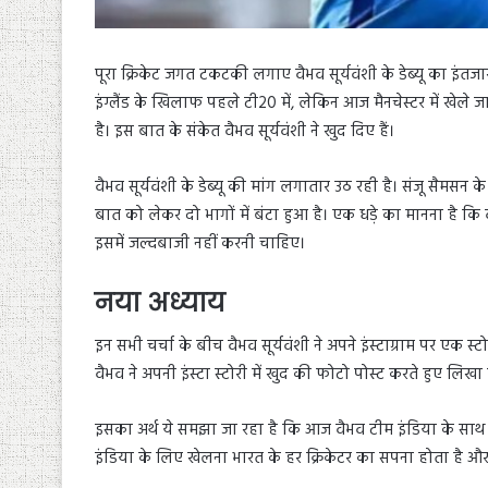
पूरा क्रिकेट जगत टकटकी लगाए वैभव सूर्यवंशी के डेब्यू का इं
इंग्लैंड के खिलाफ पहले टी20 में, लेकिन आज मैनचेस्टर में खेले ज
है। इस बात के संकेत वैभव सूर्यवंशी ने खुद दिए हैं।
वैभव सूर्यवंशी के डेब्यू की मांग लगातार उठ रही है। संजू सैमसन 
बात को लेकर दो भागों में बंटा हुआ है। एक धड़े का मानना है क
इसमें जल्दबाजी नहीं करनी चाहिए।
नया अध्याय
इन सभी चर्चा के बीच वैभव सूर्यवंशी ने अपने इंस्टाग्राम पर एक स्
वैभव ने अपनी इंस्टा स्टोरी में खुद की फोटो पोस्ट करते हुए लिखा है, 
इसका अर्थ ये समझा जा रहा है कि आज वैभव टीम इंडिया के साथ डे
इंडिया के लिए खेलना भारत के हर क्रिकेटर का सपना होता है और