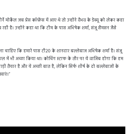
मोर्केल जब प्रेस कॉन्फ्रेंस में आए थे तो उन्होंने वैभव के डेब्यू को लेकर कहा
ही है। उन्होंने कहा था कि टीम के पास अभिषेक शर्मा, संजू सैमसन जैसे
ना चाहिए कि हमारे पास टी20 के शानदार बल्लेबाज अभिषेक शर्मा हैं। संजू
ईपीएल में भी अच्छा किया था। कोचिंग स्टाफ के तौर पर ये वाजिब होगा कि हम
ड़ी तैयार है और ये अच्छी बात है, लेकिन सिर्फ शीर्ष के दो बल्लेबाजों के
खाएं।”