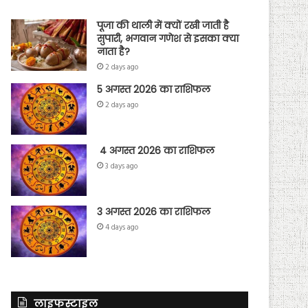
पूजा की थाली में क्यों रखी जाती है
सुपारी, भगवान गणेश से इसका क्या
नाता है?
2 days ago
5 अगस्त 2026 का राशिफल
2 days ago
4 अगस्त 2026 का राशिफल
3 days ago
3 अगस्त 2026 का राशिफल
4 days ago
लाइफस्टाइल