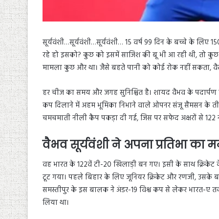
सूर्यवंशी…सूर्यवंशी…सूर्यवंशी… 15 वर्ष 99 दिन के बच्चे के लिए
रहे हो इसको? कुछ को इसमें साजिश की बू भी आ रही थी, तो कुछ
मामला कुछ और था। जैसे बहते पानी को कोई रोक नहीं सकता, वै
हर चीज का समय और जगह सुनिश्चित है। शायद वैभव के पदार्पण 
कप दिलाने में अहम भूमिका निभाने वाले ओपनर संजू सैमसन के तीन मै
चमचमाती नीली कैप पकड़ा दी गई, जिस पर सफेद अक्षरों से 122 
वैभव सूर्यवंशी ने अपना प्रतिभा का 
वह भारत के 122वें टी-20 खिलाड़ी बन गए। इसी के साथ क्रिकेट क
टूट गया। पहले बिहार के लिए जूनियर क्रिकेट और रणजी, उसके बा
समस्तीपुर के इस बालक ने अंडर-19 विश्व कप से लेकर भारत-ए त
लिया था।