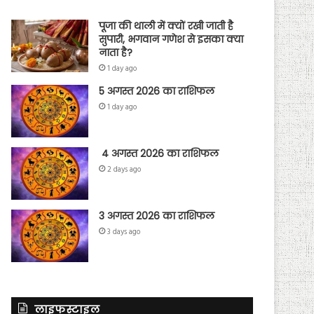
पूजा की थाली में क्यों रखी जाती है
सुपारी, भगवान गणेश से इसका क्या
नाता है?
1 day ago
5 अगस्त 2026 का राशिफल
1 day ago
4 अगस्त 2026 का राशिफल
2 days ago
3 अगस्त 2026 का राशिफल
3 days ago
लाइफस्टाइल