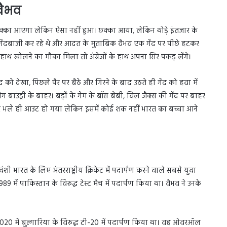
वैभव
पर छक्का आएगा लेकिन ऐसा नहीं हुआ। छक्का आया, लेकिन थोड़े इंतजार के
चर गेंदबाजी कर रहे थे और आदत के मुताबिक वैभव एक गेंद पर पीछे हटकर
 हाथ खोलने का मौका मिला तो अंग्रेजों के हाथ अपना सिर पकड़ लेंगे।
ंद को देखा, पिछले पैर पर बैठे और गिरने के बाद उठते ही गेंद को हवा में
बाउंड्री के बाहर। बड़ों के गेम के बॉस बेबी, विल जैक्स की गेंद पर बाहर
 पर भले ही आउट हो गया लेकिन इसमें कोई शक नहीं भारत का बच्चा आने
्यवंशी भारत के लिए अंतरराष्ट्रीय क्रिकेट में पदार्पण करने वाले सबसे युवा
89 में पाकिस्तान के विरुद्ध टेस्ट मैच में पदार्पण किया था। वैभव ने उनके
बर 2020 में बुल्गारिया के विरुद्ध टी-20 में पदार्पण किया था। वह ओवरऑल