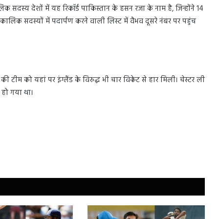
लिक सदस्य देशों में यह रिकॉर्ड पाकिस्तान के हसन रजा के नाम है, जिन्होंने 14
र्णकालिक सदस्यों में पदार्पण करने वाली लिस्ट में वैभव दूसरे नंबर पर पहुंच
 की टीम को यहां पर इंग्लैंड के विरुद्ध भी चार विकेट से हार मिली। चेस्टर ली
द हो गया था।