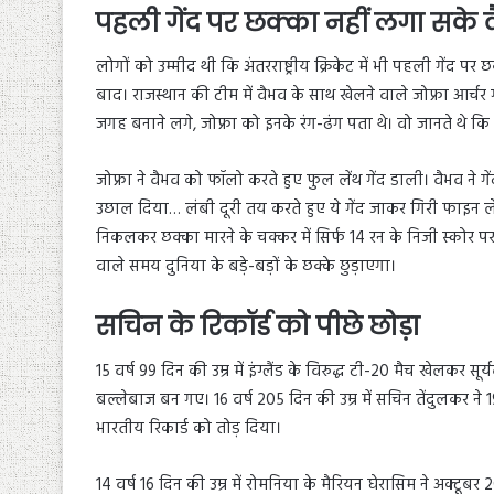
पहली गेंद पर छक्का नहीं लगा सके 
लोगों को उम्मीद थी कि अंतरराष्ट्रीय क्रिकेट में भी पहली गेंद 
बाद। राजस्थान की टीम में वैभव के साथ खेलने वाले जोफ्रा आर्
जगह बनाने लगे, जोफ्रा को इनके रंग-ढंग पता थे। वो जानते थे कि
जोफ्रा ने वैभव को फॉलो करते हुए फुल लेंथ गेंद डाली। वैभव ने गे
उछाल दिया… लंबी दूरी तय करते हुए ये गेंद जाकर गिरी फाइन लेग 
निकलकर छक्का मारने के चक्कर में सिर्फ 14 रन के निजी स्कोर
वाले समय दुनिया के बड़े-बड़ों के छक्के छुड़ाएगा।
सचिन के रिकॉर्ड को पीछे छोड़ा
15 वर्ष 99 दिन की उम्र में इंग्लैंड के विरुद्ध टी-20 मैच खेलकर सूर
बल्लेबाज बन गए। 16 वर्ष 205 दिन की उम्र में सचिन तेंदुलकर ने 19
भारतीय रिकार्ड को तोड़ दिया।
14 वर्ष 16 दिन की उम्र में रोमनिया के मैरियन घेरासिम ने अक्टू