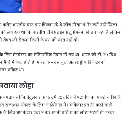
 150 करोड़ भारतीय बार-बार चिल्ला रहे थे कोच गौतम गंभीर क्यों नहीं खिला
 को लग रहा था कि भारतीय टीम प्रबंधन संजू सैमसन को बचा रहा है लेकिन
से वैभव को रोकना किसी के बस की बात नहीं थी।
के लिए मैनचेस्टर का ऐतिहासिक मैदान ही तय था। भारत को टी-20 विश्व
चों में फेल होते ही भारत के सबसे युवा अंतरराष्ट्रीय क्रिकेटर को
नंबर अंकित था।
मनवाया लोहा
े भगवान सचिन तेंदुलकर के 16 वर्ष 205 दिन में पदार्पण का भारतीय रिकॉर्ड
द राजस्थान रॉयल्स के लिए आईपीएल में धमाकेदार प्रदर्शन करने वाले
क के लिए धमाकेदार प्रदर्शन कर अपनी प्रतिभा का लोहा पहले ही मनवा